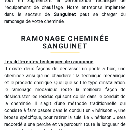
tout en augmentant la performance technique de
l’équipement de chauffage. Notre entreprise implantée
dans le secteur de
Sanguinet
peut se charger du
ramonage de votre cheminée.
RAMONAGE CHEMINÉE
SANGUINET
Les différentes techniques de ramonage
Il existe deux façons de décrasser un poêle à bois, une
cheminée ainsi qu’une chaudière : la technique mécanique
et le procédé chimique. Quel que soit le type d’installation,
le ramonage mécanique reste la meilleure façon de
désincruster les résidus qui sont collés dans le conduit de
la cheminée. Il s’agit d’une méthode traditionnelle qui
consiste à faire passer dans le conduit un « hérisson », une
brosse spécifique, pour retirer la suie. Le « hérisson » sera
raccordé à une perche et va parcourir toute la longueur de