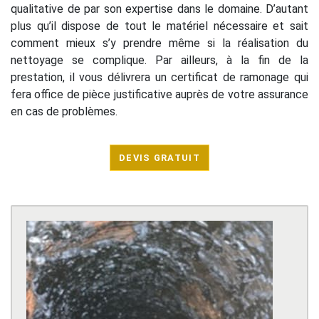
qualitative de par son expertise dans le domaine. D’autant
plus qu’il dispose de tout le matériel nécessaire et sait
comment mieux s’y prendre même si la réalisation du
nettoyage se complique. Par ailleurs, à la fin de la
prestation, il vous délivrera un certificat de ramonage qui
fera office de pièce justificative auprès de votre assurance
en cas de problèmes.
DEVIS GRATUIT