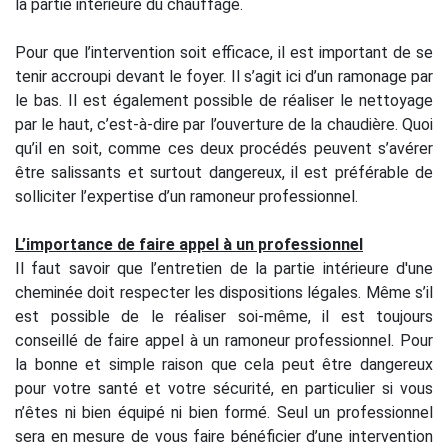
la partie intérieure du chauffage.
Pour que l’intervention soit efficace, il est important de se
tenir accroupi devant le foyer. Il s’agit ici d’un ramonage par
le bas. Il est également possible de réaliser le nettoyage
par le haut, c’est-à-dire par l’ouverture de la chaudière. Quoi
qu’il en soit, comme ces deux procédés peuvent s’avérer
être salissants et surtout dangereux, il est préférable de
solliciter l’expertise d’un ramoneur professionnel.
L’importance de faire appel à un professionnel
Il faut savoir que l’entretien de la partie intérieure d'une
cheminée doit respecter les dispositions légales. Même s’il
est possible de le réaliser soi-même, il est toujours
conseillé de faire appel à un ramoneur professionnel. Pour
la bonne et simple raison que cela peut être dangereux
pour votre santé et votre sécurité, en particulier si vous
n’êtes ni bien équipé ni bien formé. Seul un professionnel
sera en mesure de vous faire bénéficier d’une intervention