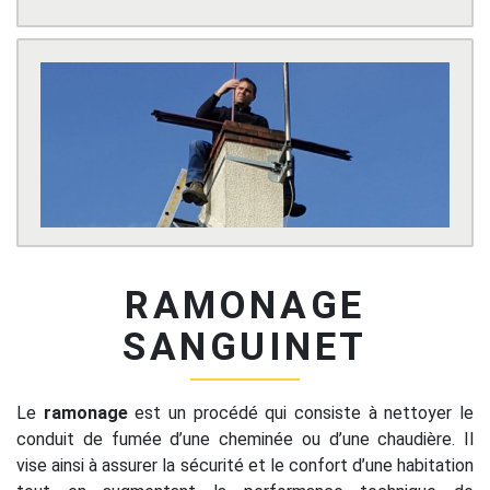
RAMONAGE
SANGUINET
Le
ramonage
est un procédé qui consiste à nettoyer le
conduit de fumée d’une cheminée ou d’une chaudière. Il
vise ainsi à assurer la sécurité et le confort d’une habitation