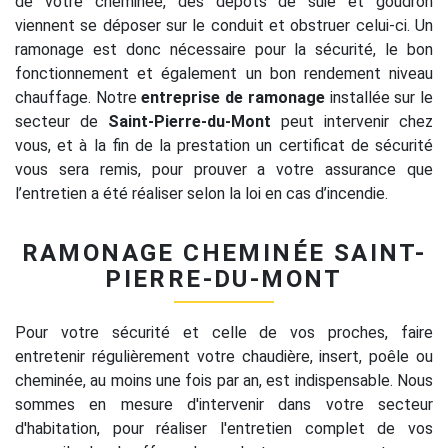
de votre cheminée, des dépôts de suie et goudron
viennent se déposer sur le conduit et obstruer celui-ci. Un
ramonage est donc nécessaire pour la sécurité, le bon
fonctionnement et également un bon rendement niveau
chauffage. Notre
entreprise de ramonage
installée sur le
secteur de
Saint-Pierre-du-Mont
peut intervenir chez
vous, et à la fin de la prestation un certificat de sécurité
vous sera remis, pour prouver a votre assurance que
l’entretien a été réaliser selon la loi en cas d’incendie.
RAMONAGE CHEMINÉE SAINT-
PIERRE-DU-MONT
Pour votre sécurité et celle de vos proches, faire
entretenir régulièrement votre chaudière, insert, poêle ou
cheminée, au moins une fois par an, est indispensable. Nous
sommes en mesure d'intervenir dans votre secteur
d'habitation, pour réaliser l'entretien complet de vos