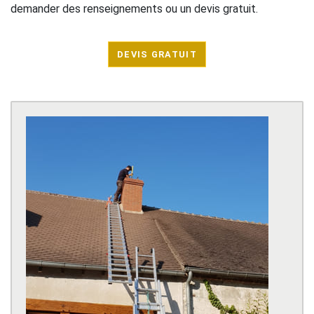
demander des renseignements ou un devis gratuit.
DEVIS GRATUIT