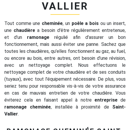
VALLIER
Tout comme une
cheminée
, un
poêle a bois
ou un insert,
une
chaudière
a besoin d'être régulièrement entretenue,
et d'un
ramonage
régulié afin d'assurer un bon
fonctionnement, mais aussi éviter une panne. Sachez que
toutes les chaudières, qu'elles fonctionnent au gaz, au fuel,
ou encore au bois, entre autres, ont besoin d'une révision,
avec un nettoyage complet. Nous effectuons le
nettoyage complet de votre chaudière et de ses conduits
(tuyaux), avec tout l'équipement nécessaire. De plus, vous
seriez tenu pour responsable vis-à-vis de votre assurance
en cas de mauvais entretien de votre chaudière. Vous
éviterez cela en faisant appel à notre
entreprise
de
ramonage cheminée
, installée à proximité de
Saint-
Vallier
.