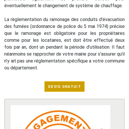
éventuellement le changement de système de chauffage.
La règlementation du ramonage des conduits d’évacuation
des fumées (ordonnance de police du 5 mai 1974) précise
que le ramonage est obligatoire pour les propriétaires
comme pour les locataires, est doit être effectué deux
fois par an, dont un pendant la période d’utilisation. Il faut
néanmoins se rapprocher de votre mairie pour s’assurer qu’il
n’y ait pas une réglementation spécifique a votre commune
ou département.
DEVIS GRATUIT