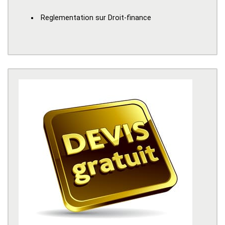
Reglementation sur Droit-finance