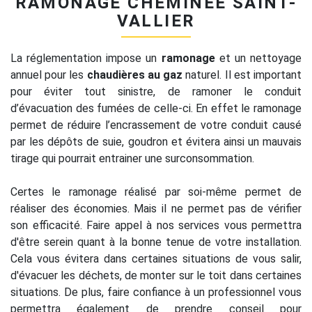
RAMONAGE CHEMINÉE SAINT-
VALLIER
La réglementation impose un
ramonage
et un nettoyage
annuel pour les
chaudières au gaz
naturel. Il est important
pour éviter tout sinistre, de ramoner le conduit
d’évacuation des fumées de celle-ci. En effet le ramonage
permet de réduire l’encrassement de votre conduit causé
par les dépôts de suie, goudron et évitera ainsi un mauvais
tirage qui pourrait entrainer une surconsommation.
Certes le ramonage réalisé par soi-même permet de
réaliser des économies. Mais il ne permet pas de vérifier
son efficacité. Faire appel à nos services vous permettra
d'être serein quant à la bonne tenue de votre installation.
Cela vous évitera dans certaines situations de vous salir,
d'évacuer les déchets, de monter sur le toit dans certaines
situations. De plus, faire confiance à un professionnel vous
permettra également de prendre conseil pour