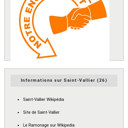
Informations sur Saint-Vallier (26)
Saint-Vallier Wikipédia
Site de Saint-Vallier
Le Ramonage sur Wikipedia