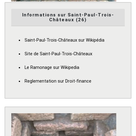
Informations sur Saint-Paul-Trois-
Châteaux (26)
Saint-Paul-Trois-Châteaux sur Wikipédia
Site de Saint-Paul-Trois-Châteaux
Le Ramonage sur Wikipedia
Reglementation sur Droit-finance