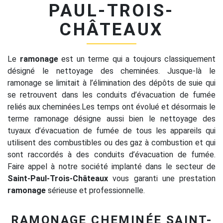
PAUL-TROIS-
CHÂTEAUX
Le
ramonage
est un terme qui a toujours classiquement
désigné le nettoyage des cheminées. Jusque-là le
ramonage se limitait à l’élimination des dépôts de suie qui
se retrouvent dans les conduits d’évacuation de fumée
reliés aux cheminées.Les temps ont évolué et désormais le
terme ramonage désigne aussi bien le nettoyage des
tuyaux d’évacuation de fumée de tous les appareils qui
utilisent des combustibles ou des gaz à combustion et qui
sont raccordés à des conduits d’évacuation de fumée.
Faire appel à notre société implanté dans le secteur de
Saint-Paul-Trois-Châteaux
vous garanti une prestation
ramonage
sérieuse et professionnelle.
RAMONAGE CHEMINÉE SAINT-