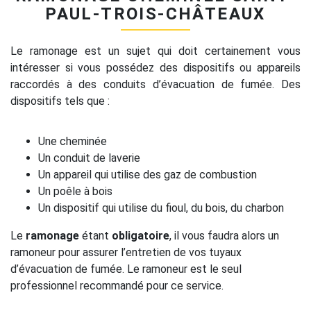
PAUL-TROIS-CHÂTEAUX
Le ramonage est un sujet qui doit certainement vous
intéresser si vous possédez des dispositifs ou appareils
raccordés à des conduits d’évacuation de fumée. Des
dispositifs tels que :
Une cheminée
Un conduit de laverie
Un appareil qui utilise des gaz de combustion
Un poêle à bois
Un dispositif qui utilise du fioul, du bois, du charbon
Le
ramonage
étant
obligatoire
, il vous faudra alors un
ramoneur pour assurer l’entretien de vos tuyaux
d’évacuation de fumée. Le ramoneur est le seul
professionnel recommandé pour ce service.