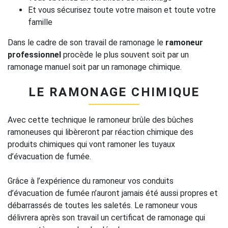
Et vous sécurisez toute votre maison et toute votre
famille
Dans le cadre de son travail de ramonage le
ramoneur
professionnel
procède le plus souvent soit par un
ramonage manuel soit par un ramonage chimique.
LE RAMONAGE CHIMIQUE
Avec cette technique le ramoneur brûle des bûches
ramoneuses qui libèreront par réaction chimique des
produits chimiques qui vont ramoner les tuyaux
d’évacuation de fumée.
Grâce à l’expérience du ramoneur vos conduits
d’évacuation de fumée n’auront jamais été aussi propres et
débarrassés de toutes les saletés. Le ramoneur vous
délivrera après son travail un certificat de ramonage qui