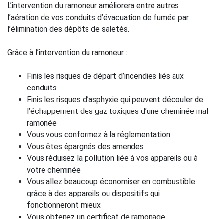
L’intervention du ramoneur améliorera entre autres
l’aération de vos conduits d’évacuation de fumée par
l’élimination des dépôts de saletés.
Grâce à l’intervention du ramoneur :
Finis les risques de départ d’incendies liés aux
conduits
Finis les risques d’asphyxie qui peuvent découler de
l’échappement des gaz toxiques d’une cheminée mal
ramonée
Vous vous conformez à la réglementation
Vous êtes épargnés des amendes
Vous réduisez la pollution liée à vos appareils ou à
votre cheminée
Vous allez beaucoup économiser en combustible
grâce à des appareils ou dispositifs qui
fonctionneront mieux
Vous obtenez un certificat de ramonage