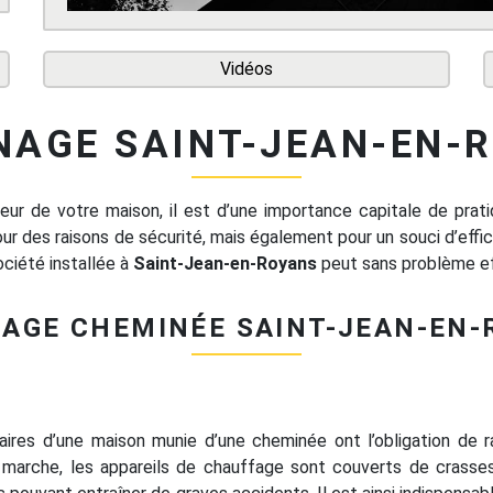
Vidéos
AGE SAINT-JEAN-EN-
eur de votre maison, il est d’une importance capitale de prat
our des raisons de sécurité, mais également pour un souci d’eff
ociété installée à
Saint-Jean-en-Royans
peut sans problème ef
AGE CHEMINÉE SAINT-JEAN-EN-
étaires d’une maison munie d’une cheminée ont l’obligation de
 marche, les appareils de chauffage sont couverts de crasses.