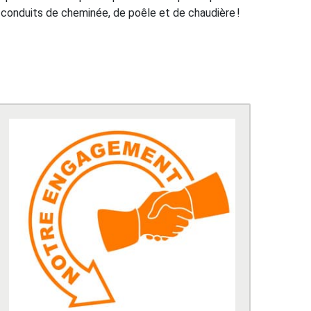
s conduits de cheminée, de poêle et de chaudière !