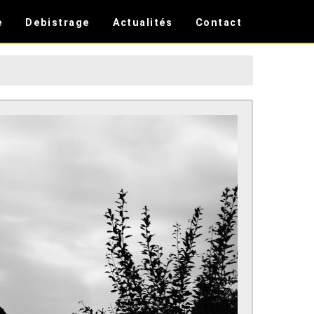
e
Debistrage
Actualités
Contact