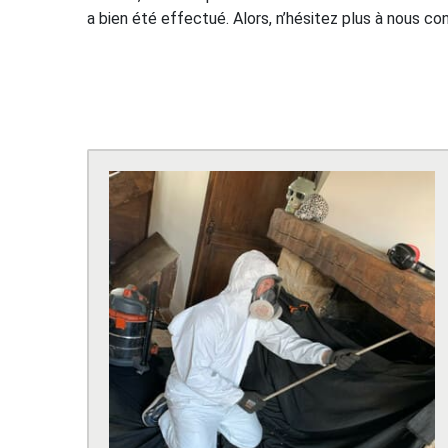
a bien été effectué. Alors, n’hésitez plus à nous c