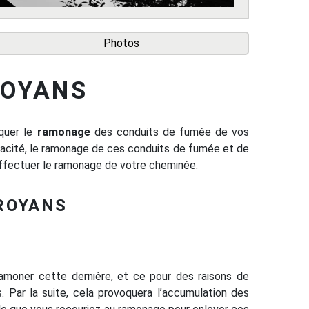
Photos
ROYANS
iquer le
ramonage
des conduits de fumée de vos
icacité, le ramonage de ces conduits de fumée et de
fectuer le ramonage de votre cheminée.
ROYANS
 ramoner cette dernière, et ce pour des raisons de
 Par la suite, cela provoquera l’accumulation des