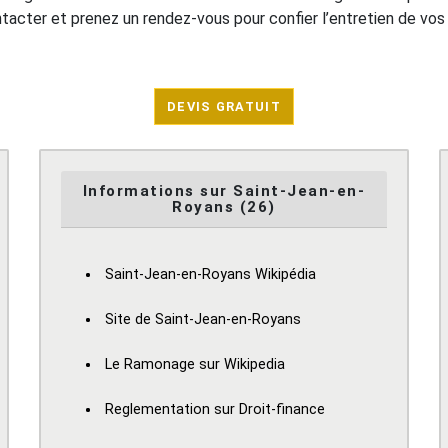
ontacter et prenez un rendez-vous pour confier l’entretien de vo
DEVIS GRATUIT
Informations sur Saint-Jean-en-
Royans (26)
Saint-Jean-en-Royans Wikipédia
Site de Saint-Jean-en-Royans
Le Ramonage sur Wikipedia
Reglementation sur Droit-finance