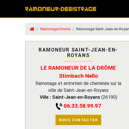
Ramonage Drome
Ramonage Saint-Jean-en-Roya
RAMONEUR SAINT-JEAN-EN-
ROYANS
LE RAMONEUR DE LA DRÔME
Stimbach Nello
Ramonage et entretien de cheminée sur la
ville de Saint-Jean-en-Royans
Ville :
Saint-Jean-en-Royans
(
26190
)
06.33.58.99.97
NOUS CONTACTER