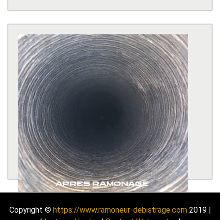
Copyright ©
https://www.ramoneur-debistrage.com
2019 |