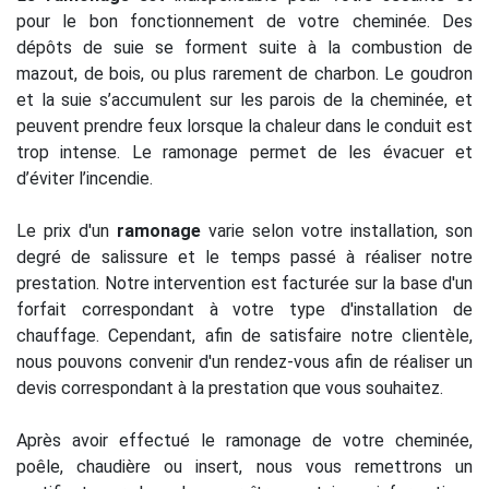
pour le bon fonctionnement de votre cheminée. Des
dépôts de suie se forment suite à la combustion de
mazout, de bois, ou plus rarement de charbon. Le goudron
et la suie s’accumulent sur les parois de la cheminée, et
peuvent prendre feux lorsque la chaleur dans le conduit est
trop intense. Le ramonage permet de les évacuer et
d’éviter l’incendie.
Le prix d'un
ramonage
varie selon votre installation, son
degré de salissure et le temps passé à réaliser notre
prestation. Notre intervention est facturée sur la base d'un
forfait correspondant à votre type d'installation de
chauffage. Cependant, afin de satisfaire notre clientèle,
nous pouvons convenir d'un rendez-vous afin de réaliser un
devis correspondant à la prestation que vous souhaitez.
Après avoir effectué le ramonage de votre cheminée,
poêle, chaudière ou insert, nous vous remettrons un