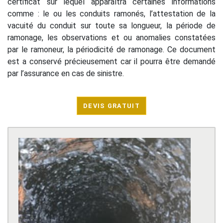
certificat sur lequel apparaîtra certaines informations
comme : le ou les conduits ramonés, l’attestation de la
vacuité du conduit sur toute sa longueur, la période de
ramonage, les observations et ou anomalies constatées
par le ramoneur, la périodicité de ramonage. Ce document
est a conservé précieusement car il pourra être demandé
par l’assurance en cas de sinistre.
DEVIS GRATUIT