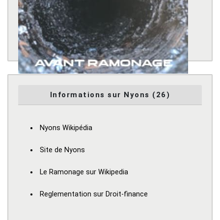
Informations sur Nyons (26)
Nyons Wikipédia
Site de Nyons
Le Ramonage sur Wikipedia
Reglementation sur Droit-finance