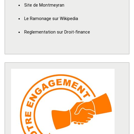
Site de Montmeyran
Le Ramonage sur Wikipedia
Reglementation sur Droit-finance