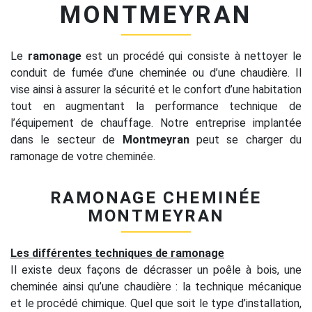
MONTMEYRAN
Le
ramonage
est un procédé qui consiste à nettoyer le
conduit de fumée d’une cheminée ou d’une chaudière. Il
vise ainsi à assurer la sécurité et le confort d’une habitation
tout en augmentant la performance technique de
l’équipement de chauffage. Notre entreprise implantée
dans le secteur de
Montmeyran
peut se charger du
ramonage de votre cheminée.
RAMONAGE CHEMINÉE
MONTMEYRAN
Les différentes techniques de ramonage
Il existe deux façons de décrasser un poêle à bois, une
cheminée ainsi qu’une chaudière : la technique mécanique
et le procédé chimique. Quel que soit le type d’installation,