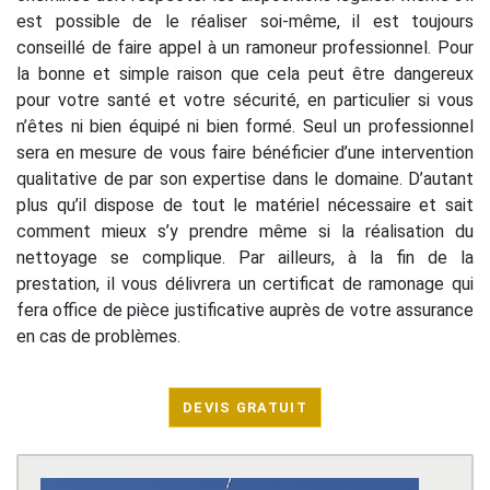
est possible de le réaliser soi-même, il est toujours
conseillé de faire appel à un ramoneur professionnel. Pour
la bonne et simple raison que cela peut être dangereux
pour votre santé et votre sécurité, en particulier si vous
n’êtes ni bien équipé ni bien formé. Seul un professionnel
sera en mesure de vous faire bénéficier d’une intervention
qualitative de par son expertise dans le domaine. D’autant
plus qu’il dispose de tout le matériel nécessaire et sait
comment mieux s’y prendre même si la réalisation du
nettoyage se complique. Par ailleurs, à la fin de la
prestation, il vous délivrera un certificat de ramonage qui
fera office de pièce justificative auprès de votre assurance
en cas de problèmes.
DEVIS GRATUIT