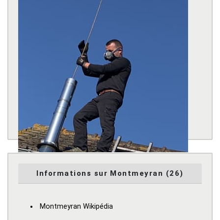
Informations sur Montmeyran (26)
Montmeyran Wikipédia