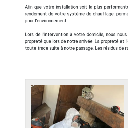
Afin que votre installation soit la plus performan
rendement de votre système de chauffage, permet
pour l'environnement.
Lors de l'intervention à votre domicile, nous no
propreté que lors de notre arrivée. La propreté et l'
toute trace suite à notre passage. Les résidus de ra