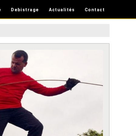
e
Debistrage
Actualités
Contact