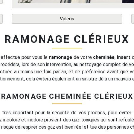
Vidéos
RAMONAGE CLÉRIEUX
effectue pour vous le
ramonage
de votre
cheminée
,
insert
rocédera, lors de son intervention, au nettoyage complet de vot
ectuée au moins une fois par an, et de préférence avant que vo
onctionnement, cela évitera également un sinistre dû à un mauvais
RAMONAGE CHEMINÉE CLÉRIEUX
très important pour la sécurité de vos proches, pour éviter 
 incolore et inodore provient des gaz toxiques qui sont refoul
 risque de respirer ces gaz est bien réel et tue des personnes 