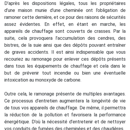
D’après les dispositions légales, tous les propriétaires
d’une maison munie d’une cheminée ont l’obligation de
ramoner cette dernière, et ce pour des raisons de sécurités
assez évidentes. En effet, en étant en marche, les
appareils de chauffage sont couverts de crasses. Par la
suite, cela provoquera l’accumulation des cendres, des
bistres, de la suie ainsi que des dépôts pouvant entraîner
de graves accidents. Il est ainsi indispensable que vous
recouriez au ramonage pour enlever ces dépôts présents
dans tous les équipements de chauffage et cela dans le
but de prévenir tout incendie ou bien une éventuelle
intoxication au monoxyde de carbone.
Outre cela, le ramonage présente de multiples avantages.
Ce processus d’entretien augmentera la longévité de vie
de tous vos appareils de chauffage. De même, il permettra
la réduction de la pollution et favorisera la performance
énergétique. D’où la nécessité d’entretenir et de nettoyer
vos conduits de fumées des cheminées et des chaudières.