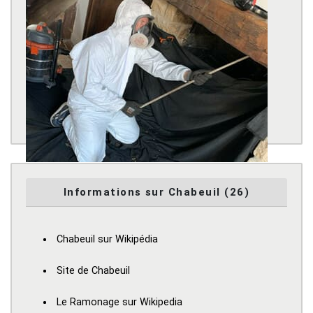
Informations sur Chabeuil (26)
Chabeuil sur Wikipédia
Site de Chabeuil
Le Ramonage sur Wikipedia