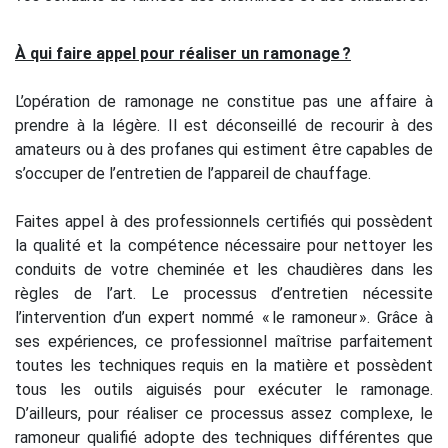
À qui faire appel pour réaliser un ramonage ?
L’opération de ramonage ne constitue pas une affaire à
prendre à la légère. Il est déconseillé de recourir à des
amateurs ou à des profanes qui estiment être capables de
s’occuper de l’entretien de l’appareil de chauffage.
Faites appel à des professionnels certifiés qui possèdent
la qualité et la compétence nécessaire pour nettoyer les
conduits de votre cheminée et les chaudières dans les
règles de l’art. Le processus d’entretien nécessite
l’intervention d’un expert nommé « le ramoneur ». Grâce à
ses expériences, ce professionnel maîtrise parfaitement
toutes les techniques requis en la matière et possèdent
tous les outils aiguisés pour exécuter le ramonage.
D’ailleurs, pour réaliser ce processus assez complexe, le
ramoneur qualifié adopte des techniques différentes que