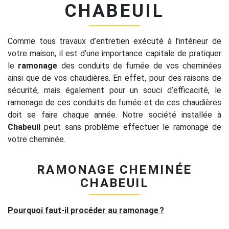
CHABEUIL
Comme tous travaux d’entretien exécuté à l’intérieur de
votre maison, il est d’une importance capitale de pratiquer
le
ramonage
des conduits de fumée de vos cheminées
ainsi que de vos chaudières. En effet, pour des raisons de
sécurité, mais également pour un souci d’efficacité, le
ramonage de ces conduits de fumée et de ces chaudières
doit se faire chaque année. Notre société installée à
Chabeuil
peut sans problème effectuer le ramonage de
votre cheminée.
RAMONAGE CHEMINÉE
CHABEUIL
Pourquoi faut-il procéder au ramonage ?