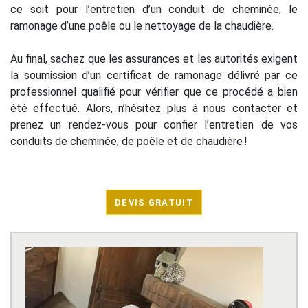
ce soit pour l’entretien d’un conduit de cheminée, le
ramonage d’une poêle ou le nettoyage de la chaudière.
Au final, sachez que les assurances et les autorités exigent
la soumission d’un certificat de ramonage délivré par ce
professionnel qualifié pour vérifier que ce procédé a bien
été effectué. Alors, n’hésitez plus à nous contacter et
prenez un rendez-vous pour confier l’entretien de vos
conduits de cheminée, de poêle et de chaudière !
DEVIS GRATUIT