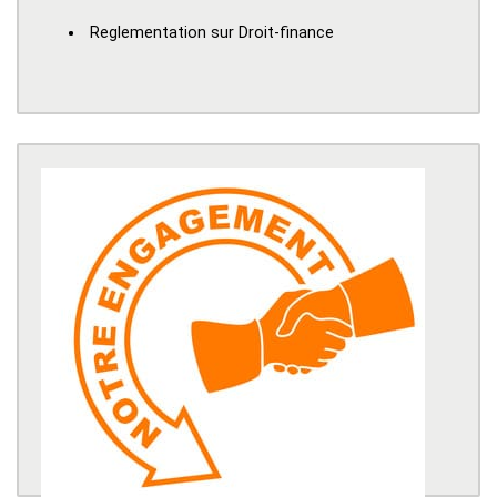
Reglementation sur Droit-finance