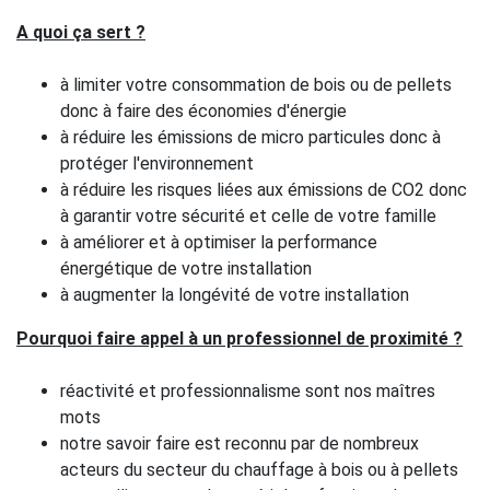
A quoi ça sert ?
à limiter votre consommation de bois ou de pellets
donc à faire des économies d'énergie
à réduire les émissions de micro particules donc à
protéger l'environnement
à réduire les risques liées aux émissions de CO2 donc
à garantir votre sécurité et celle de votre famille
à améliorer et à optimiser la performance
énergétique de votre installation
à augmenter la longévité de votre installation
Pourquoi faire appel à un professionnel de proximité ?
réactivité et professionnalisme sont nos maîtres
mots
notre savoir faire est reconnu par de nombreux
acteurs du secteur du chauffage à bois ou à pellets