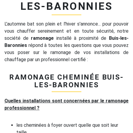
LES-BARONNIES
L'automne bat son plein et l'hiver s'annonce... pour pouvoir
vous chauffer sereinement et en toute sécurité, notre
société de
ramonage
installé à proximité de
Buis-les-
Baronnies
répond à toutes les questions que vous pouvez
vous poser sur le ramonage de vos installations de
chauffage par un professionnel certifié :
RAMONAGE CHEMINÉE BUIS-
LES-BARONNIES
Quelles installations sont concernées par le ramonage
professionnel ?
les cheminées à foyer ouvert quelle que soit leur
taille