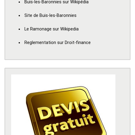
Buis-les-Baronnies sur Wikipédia
Site de Buis-les-Baronnies
Le Ramonage sur Wikipedia
Reglementation sur Droit-finance