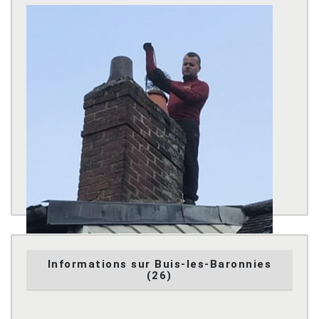
Informations sur Buis-les-Baronnies
(26)