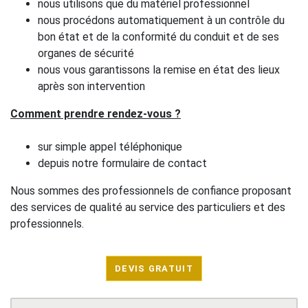
nous utilisons que du matériel professionnel
nous procédons automatiquement à un contrôle du
bon état et de la conformité du conduit et de ses
organes de sécurité
nous vous garantissons la remise en état des lieux
après son intervention
Comment prendre rendez-vous ?
sur simple appel téléphonique
depuis notre formulaire de contact
Nous sommes des professionnels de confiance proposant
des services de qualité au service des particuliers et des
professionnels.
DEVIS GRATUIT