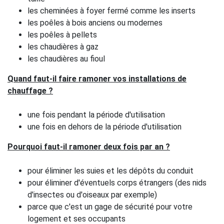
les cheminées à foyer fermé comme les inserts
les poêles à bois anciens ou modernes
les poêles à pellets
les chaudières à gaz
les chaudières au fioul
Quand faut-il faire ramoner vos installations de
chauffage ?
une fois pendant la période d'utilisation
une fois en dehors de la période d'utilisation
Pourquoi faut-il ramoner deux fois par an ?
pour éliminer les suies et les dépôts du conduit
pour éliminer d'éventuels corps étrangers (des nids
d'insectes ou d'oiseaux par exemple)
parce que c'est un gage de sécurité pour votre
logement et ses occupants