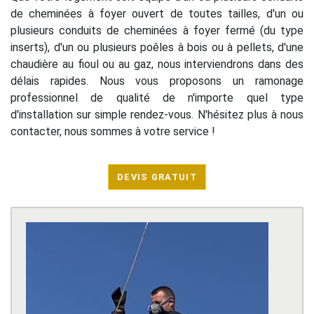
de cheminées à foyer ouvert de toutes tailles, d'un ou
plusieurs conduits de cheminées à foyer fermé (du type
inserts), d'un ou plusieurs poêles à bois ou à pellets, d'une
chaudière au fioul ou au gaz, nous interviendrons dans des
délais rapides. Nous vous proposons un ramonage
professionnel de qualité de n'importe quel type
d'installation sur simple rendez-vous. N'hésitez plus à nous
contacter, nous sommes à votre service !
DEVIS GRATUIT