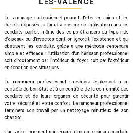
LÈS-VALENCE
Le ramonage professionnel permet d'ôter les suies et les
dépôts déposés au fur et à mesure de l'utilisation dans les
conduits, parfois même des corps étrangers du type nids
d'oiseaux ou d'insectes dont on ignorait l'existence et qui
obstruent les conduits, grâce à une méthode centenaire
simple et efficace : l'utilisation d'un hérisson professionnel
soit directement par l'intérieur du foyer, soit par l'extérieur
en fonction des situations.
Le
ramoneur
professionnel procèdera également à un
contrôle du bon état et à un contrôle de la conformité des
conduits et de leurs organes de sécurité pour garantir
votre sécurité et votre confort. Le ramoneur professionnel
terminera son travail par un nettoyage minutieux de son
chantier.
Que votre logement soit équipé d'un ou plusieurs conduits