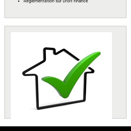
Reglementation sur Droit-finance