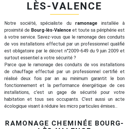
LÈS-VALENCE
Notre société, spécialiste du
ramonage
installée à
proximité de
Bourg-lès-Valence
et toute sa périphérie est
à votre service. Savez-vous que le ramonage des conduits
de vos installations effectué par un professionnel qualifié
est obligatoire par le décret n°2009-649 du 9 juin 2009 et
surtout essentiel a votre sécurité ?
Parce que le ramonage des conduits de vos installations
de chauffage effectué par un professionnel certifié et
réalisé deux fois par an au minimum garantit le bon
fonctionnement et la performance énergétique de ces
installations, c'est un gage de sécurité pour votre
habitation et tous ses occupants. C'est aussi un acte
écologique visant à réduire les micro particules émises...
RAMONAGE CHEMINÉE BOURG-