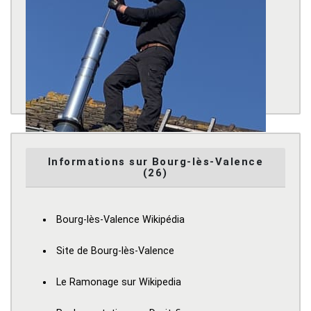
Informations sur Bourg-lès-Valence
(26)
Bourg-lès-Valence Wikipédia
Site de Bourg-lès-Valence
Le Ramonage sur Wikipedia