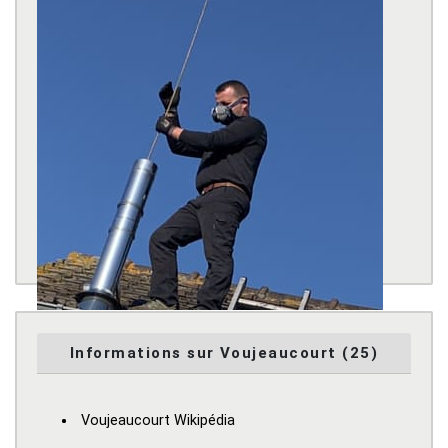
Informations sur Voujeaucourt (25)
Voujeaucourt Wikipédia