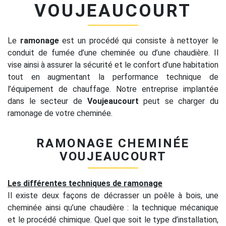
VOUJEAUCOURT
Le
ramonage
est un procédé qui consiste à nettoyer le
conduit de fumée d’une cheminée ou d’une chaudière. Il
vise ainsi à assurer la sécurité et le confort d’une habitation
tout en augmentant la performance technique de
l’équipement de chauffage. Notre entreprise implantée
dans le secteur de
Voujeaucourt
peut se charger du
ramonage de votre cheminée.
RAMONAGE CHEMINÉE
VOUJEAUCOURT
Les différentes techniques de ramonage
Il existe deux façons de décrasser un poêle à bois, une
cheminée ainsi qu’une chaudière : la technique mécanique
et le procédé chimique. Quel que soit le type d’installation,