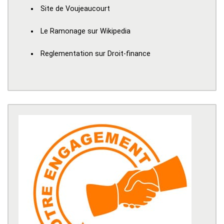
Site de Voujeaucourt
Le Ramonage sur Wikipedia
Reglementation sur Droit-finance