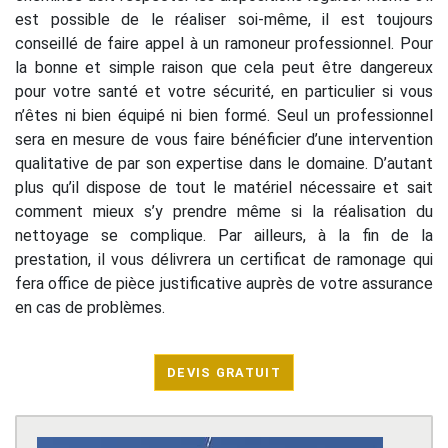
est possible de le réaliser soi-même, il est toujours
conseillé de faire appel à un ramoneur professionnel. Pour
la bonne et simple raison que cela peut être dangereux
pour votre santé et votre sécurité, en particulier si vous
n’êtes ni bien équipé ni bien formé. Seul un professionnel
sera en mesure de vous faire bénéficier d’une intervention
qualitative de par son expertise dans le domaine. D’autant
plus qu’il dispose de tout le matériel nécessaire et sait
comment mieux s’y prendre même si la réalisation du
nettoyage se complique. Par ailleurs, à la fin de la
prestation, il vous délivrera un certificat de ramonage qui
fera office de pièce justificative auprès de votre assurance
en cas de problèmes.
DEVIS GRATUIT