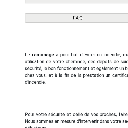
F.A.Q
Le
ramonage
a pour but d’éviter un incendie, 
utilisation de votre cheminée, des dépôts de sui
sécurité, le bon fonctionnement et également un 
chez vous, et à la fin de la prestation un certifi
d’incendie.
Pour votre sécurité et celle de vos proches, faire
Nous sommes en mesure d'intervenir dans votre sec