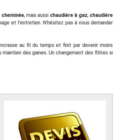
,
cheminée
, mais aussi
chaudière à gaz
,
chaudière
nage et l’entretien. N’hésitez pas à nous demander
ncrasse au fil du temps et finit par devenir moins
 maintien des gaines. Un changement des filtres si