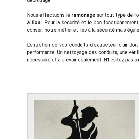
débistrage.
Nous effectuons le
ramonage
sur tout type de f
à fioul
. Pour la sécurité et le bon fonctionnement
conseil, notre métier et liés à la sécurité mais ég
L’entretien de vos conduits d’extracteur d’air do
performante. Un nettoyage des conduits, une vérif
nécessaire et à prévoir également. N’hésitez pas à