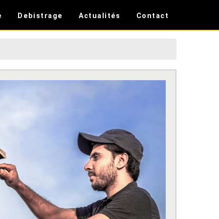
e
Debistrage
Actualités
Contact