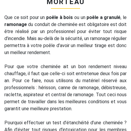
MORTEAU
Que ce soit pour un
poêle à bois
ou un
poêle a granulé
, le
ramonage
du conduit de cheminée est obligatoire est doit
être réalisé par un professionnel pour éviter tout risque
d’incendie. Mais au-delà de la sécurité, un ramonage régulier
permettra à votre poêle d’avoir un meilleur tirage est donc
un meilleur rendement.
Pour que votre cheminée ait un bon rendement niveau
chauffage, il faut que celle-ci soit entretenue deux fois par
an. Pour ce faire, nous utilisons du matériel réservé aux
professionnels : hérisson, canne de ramonage, débistreuse,
raclette, aspirateur et central de ramonage. Tout ceci nous
permet de travailler dans les meilleures conditions et vous
garantit une meilleure prestation.
Pourquoi effectuer un test d’étanchéité d’une cheminée ?
Afin d’éviter tout risques d’intoxication pour les membres