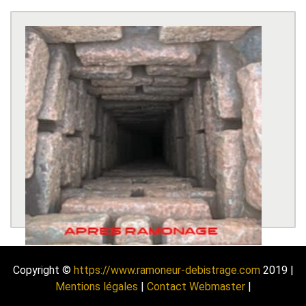
Copyright ©
https://www.ramoneur-debistrage.com
2019 |
Mentions légales
|
Contact Webmaster
|