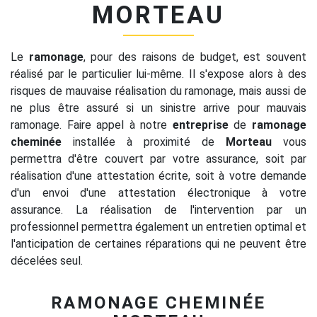
MORTEAU
Le
ramonage
, pour des raisons de budget, est souvent
réalisé par le particulier lui-même. Il s'expose alors à des
risques de mauvaise réalisation du ramonage, mais aussi de
ne plus être assuré si un sinistre arrive pour mauvais
ramonage. Faire appel à notre
entreprise
de
ramonage
cheminée
installée à proximité de
Morteau
vous
permettra d'être couvert par votre assurance, soit par
réalisation d'une attestation écrite, soit à votre demande
d'un envoi d'une attestation électronique à votre
assurance. La réalisation de l'intervention par un
professionnel permettra également un entretien optimal et
l'anticipation de certaines réparations qui ne peuvent être
décelées seul.
RAMONAGE CHEMINÉE