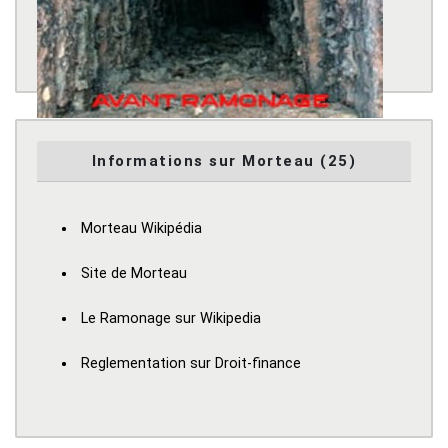
Informations sur Morteau (25)
Morteau Wikipédia
Site de Morteau
Le Ramonage sur Wikipedia
Reglementation sur Droit-finance