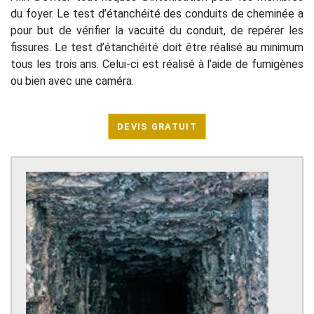
du foyer. Le test d’étanchéité des conduits de cheminée a
pour but de vérifier la vacuité du conduit, de repérer les
fissures. Le test d’étanchéité doit être réalisé au minimum
tous les trois ans. Celui-ci est réalisé à l’aide de fumigènes
ou bien avec une caméra.
DEVIS GRATUIT