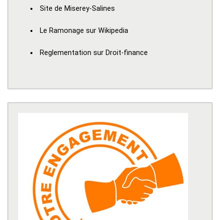
Site de Miserey-Salines
Le Ramonage sur Wikipedia
Reglementation sur Droit-finance