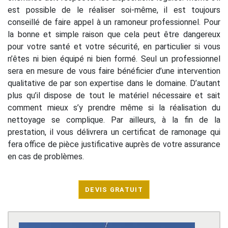
est possible de le réaliser soi-même, il est toujours
conseillé de faire appel à un ramoneur professionnel. Pour
la bonne et simple raison que cela peut être dangereux
pour votre santé et votre sécurité, en particulier si vous
n’êtes ni bien équipé ni bien formé. Seul un professionnel
sera en mesure de vous faire bénéficier d’une intervention
qualitative de par son expertise dans le domaine. D’autant
plus qu’il dispose de tout le matériel nécessaire et sait
comment mieux s’y prendre même si la réalisation du
nettoyage se complique. Par ailleurs, à la fin de la
prestation, il vous délivrera un certificat de ramonage qui
fera office de pièce justificative auprès de votre assurance
en cas de problèmes.
DEVIS GRATUIT