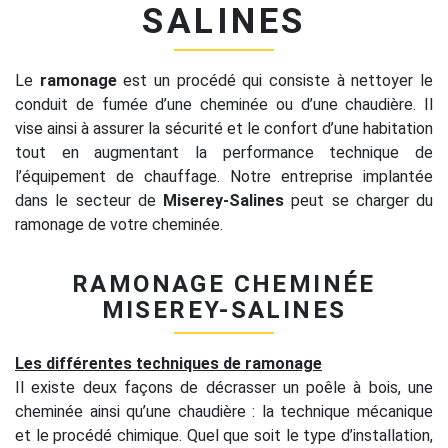
SALINES
Le
ramonage
est un procédé qui consiste à nettoyer le
conduit de fumée d’une cheminée ou d’une chaudière. Il
vise ainsi à assurer la sécurité et le confort d’une habitation
tout en augmentant la performance technique de
l’équipement de chauffage. Notre entreprise implantée
dans le secteur de
Miserey-Salines
peut se charger du
ramonage de votre cheminée.
RAMONAGE CHEMINÉE
MISEREY-SALINES
Les différentes techniques de ramonage
Il existe deux façons de décrasser un poêle à bois, une
cheminée ainsi qu’une chaudière : la technique mécanique
et le procédé chimique. Quel que soit le type d’installation,