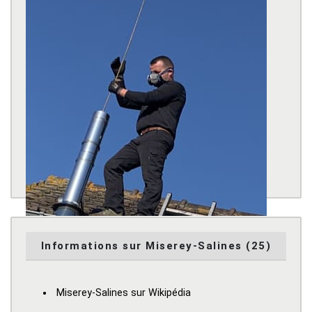
Informations sur Miserey-Salines (25)
Miserey-Salines sur Wikipédia