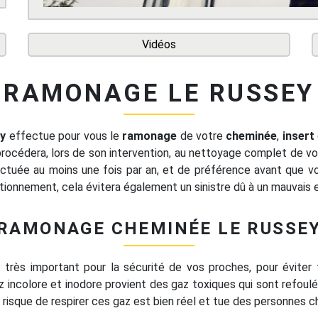
Vidéos
RAMONAGE LE RUSSEY
y
effectue pour vous le
ramonage
de votre
cheminée
,
insert
rocédera, lors de son intervention, au nettoyage complet de vot
ectuée au moins une fois par an, et de préférence avant que vo
onctionnement, cela évitera également un sinistre dû à un mauvais
RAMONAGE CHEMINÉE LE RUSSE
très important pour la sécurité de vos proches, pour éviter 
 incolore et inodore provient des gaz toxiques qui sont refoul
 risque de respirer ces gaz est bien réel et tue des personnes 