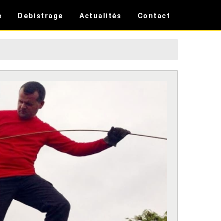
e
Debistrage
Actualités
Contact