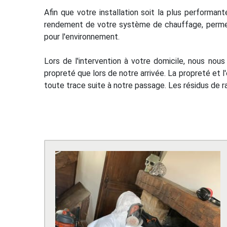
Afin que votre installation soit la plus performan
rendement de votre système de chauffage, permet
pour l'environnement.
Lors de l'intervention à votre domicile, nous no
propreté que lors de notre arrivée. La propreté et l'
toute trace suite à notre passage. Les résidus de ra