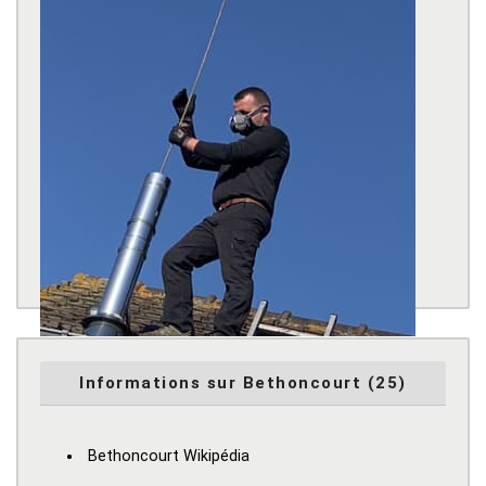
Informations sur Bethoncourt (25)
Bethoncourt Wikipédia