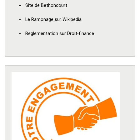
Site de Bethoncourt
Le Ramonage sur Wikipedia
Reglementation sur Droit-finance