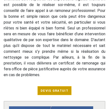
est possible de le réaliser soi-même, il est toujours
conseillé de faire appel à un ramoneur professionnel. Pour
la bonne et simple raison que cela peut être dangereux
pour votre santé et votre sécurité, en particulier si vous
n’êtes ni bien équipé ni bien formé. Seul un professionnel
sera en mesure de vous faire bénéficier d’une intervention
qualitative de par son expertise dans le domaine. D’autant
plus qu’il dispose de tout le matériel nécessaire et sait
comment mieux s’y prendre même si la réalisation du
nettoyage se complique. Par ailleurs, à la fin de la
prestation, il vous délivrera un certificat de ramonage qui
fera office de pièce justificative auprès de votre assurance
en cas de problèmes.
DEVIS GRATUIT