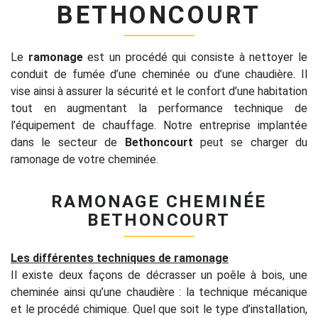
BETHONCOURT
Le
ramonage
est un procédé qui consiste à nettoyer le
conduit de fumée d’une cheminée ou d’une chaudière. Il
vise ainsi à assurer la sécurité et le confort d’une habitation
tout en augmentant la performance technique de
l’équipement de chauffage. Notre entreprise implantée
dans le secteur de
Bethoncourt
peut se charger du
ramonage de votre cheminée.
RAMONAGE CHEMINÉE
BETHONCOURT
Les différentes techniques de ramonage
Il existe deux façons de décrasser un poêle à bois, une
cheminée ainsi qu’une chaudière : la technique mécanique
et le procédé chimique. Quel que soit le type d’installation,