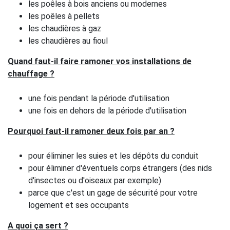
les poêles à bois anciens ou modernes
les poêles à pellets
les chaudières à gaz
les chaudières au fioul
Quand faut-il faire ramoner vos installations de
chauffage ?
une fois pendant la période d'utilisation
une fois en dehors de la période d'utilisation
Pourquoi faut-il ramoner deux fois par an ?
pour éliminer les suies et les dépôts du conduit
pour éliminer d'éventuels corps étrangers (des nids
d'insectes ou d'oiseaux par exemple)
parce que c'est un gage de sécurité pour votre
logement et ses occupants
A quoi ça sert ?