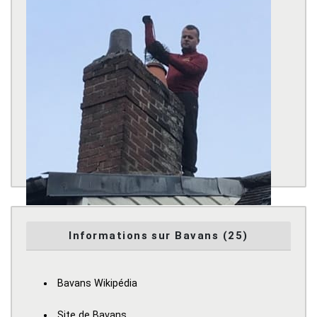
Informations sur Bavans (25)
Bavans Wikipédia
Site de Bavans