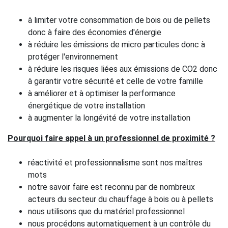
à limiter votre consommation de bois ou de pellets
donc à faire des économies d'énergie
à réduire les émissions de micro particules donc à
protéger l'environnement
à réduire les risques liées aux émissions de CO2 donc
à garantir votre sécurité et celle de votre famille
à améliorer et à optimiser la performance
énergétique de votre installation
à augmenter la longévité de votre installation
Pourquoi faire appel à un professionnel de proximité ?
réactivité et professionnalisme sont nos maîtres
mots
notre savoir faire est reconnu par de nombreux
acteurs du secteur du chauffage à bois ou à pellets
nous utilisons que du matériel professionnel
nous procédons automatiquement à un contrôle du