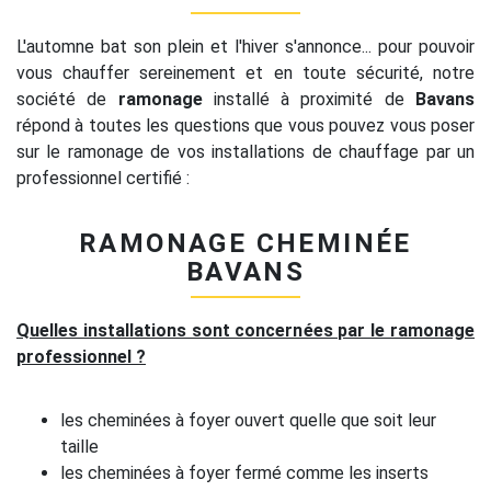
L'automne bat son plein et l'hiver s'annonce... pour pouvoir
vous chauffer sereinement et en toute sécurité, notre
société de
ramonage
installé à proximité de
Bavans
répond à toutes les questions que vous pouvez vous poser
sur le ramonage de vos installations de chauffage par un
professionnel certifié :
RAMONAGE CHEMINÉE
BAVANS
Quelles installations sont concernées par le ramonage
professionnel ?
les cheminées à foyer ouvert quelle que soit leur
taille
les cheminées à foyer fermé comme les inserts