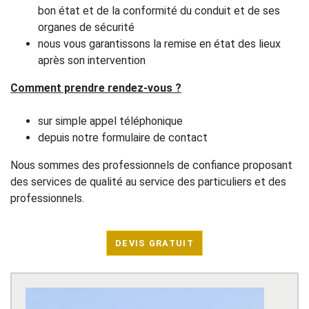
bon état et de la conformité du conduit et de ses
organes de sécurité
nous vous garantissons la remise en état des lieux
après son intervention
Comment prendre rendez-vous ?
sur simple appel téléphonique
depuis notre formulaire de contact
Nous sommes des professionnels de confiance proposant
des services de qualité au service des particuliers et des
professionnels.
DEVIS GRATUIT