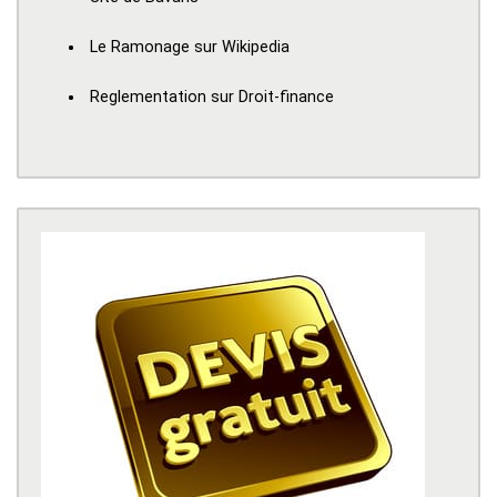
Le Ramonage sur Wikipedia
Reglementation sur Droit-finance