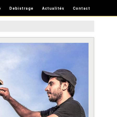
e
Debistrage
Actualités
Contact