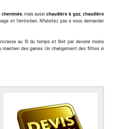
,
cheminée
, mais aussi
chaudière à gaz
,
chaudière
nage et l’entretien. N’hésitez pas à nous demander
ncrasse au fil du temps et finit par devenir moins
 maintien des gaines. Un changement des filtres si