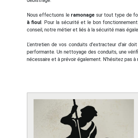
débistrage.
Nous effectuons le
ramonage
sur tout type de f
à fioul
. Pour la sécurité et le bon fonctionnement
conseil, notre métier et liés à la sécurité mais ég
L’entretien de vos conduits d’extracteur d’air do
performante. Un nettoyage des conduits, une vérif
nécessaire et à prévoir également. N’hésitez pas à