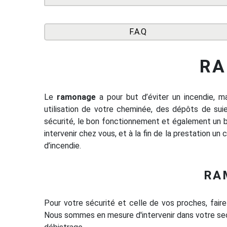
F.A.Q
RA
Le
ramonage
a pour but d’éviter un incendie, 
utilisation de votre cheminée, des dépôts de sui
sécurité, le bon fonctionnement et également un
intervenir chez vous, et à la fin de la prestation un
d’incendie.
RA
Pour votre sécurité et celle de vos proches, faire
Nous sommes en mesure d'intervenir dans votre sec