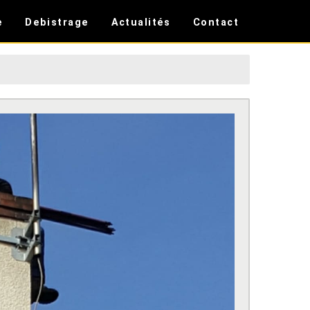
e
Debistrage
Actualités
Contact