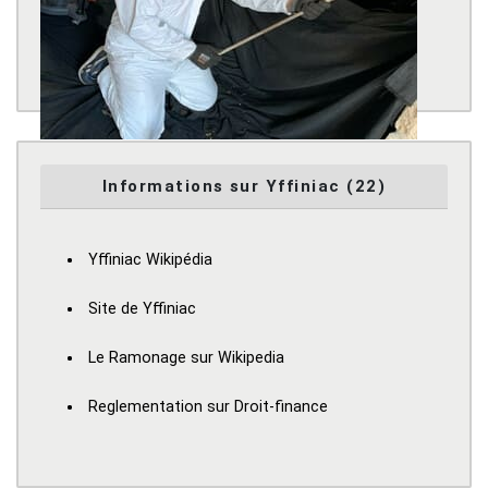
Informations sur Yffiniac (22)
Yffiniac Wikipédia
Site de Yffiniac
Le Ramonage sur Wikipedia
Reglementation sur Droit-finance