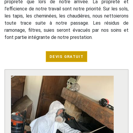
propreté que lors de notre arrivée. La propreté et
l'efficience de notre travail sont notre priorité. Sur les sols,
les tapis, les cheminées, les chaudières, nous nettoierons
toute trace suite à notre passage. Les résidus de
ramonage, filtres, suies seront évacués par nos soins et
font partie intégrante de notre prestation.
DEVIS GRATUIT