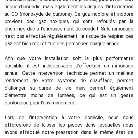
risque d’incendie, mais également les risques d’intoxication
au CO (monoxyde de carbone). Ce gaz incolore et inodore
provient des gaz toxiques qui sont refoulés par la
cheminée due à l’encrassement du conduit. Si le ramonage
n’est pas effectué régulièrement, le risque de respirer ces
gaz est bien réel et tue des personnes chaque année.
Afin que votre installation soit la plus performante
possible, il est indispensable d'effectuer un ramonage
annuel. Cette intervention technique permet un meilleur
rendement de votre système de chauffage, permet
d'allonger sa durée de vie mais permet également
d'émettre moins de fumées, ce qui est un geste
écologique pour l'environnement.
Lors de l'intervention à votre domicile, nous nous
efforcerons de laisser les pièces dans lesquelles nous
avons effectué notre prestation dans le même état de