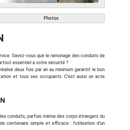
Photos
N
ervice. Savez-vous que le ramonage des conduits de
urtout essentiel a votre sécurité ?
éalisé deux fois par an au minimum garantit le bon
tation et tous ses occupants. C'est aussi un acte
EN
 les conduits, parfois même des corps étrangers du
 centenaire simple et efficace : l'utilisation d'un