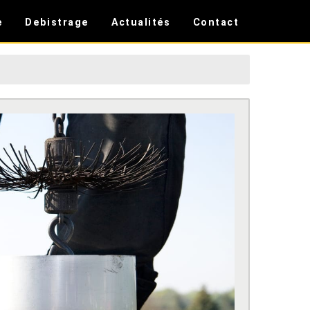
e
Debistrage
Actualités
Contact