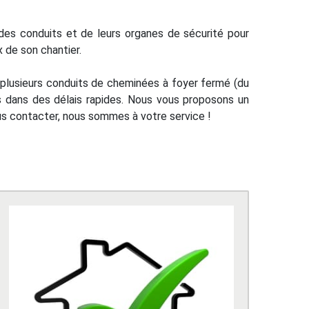
des conduits et de leurs organes de sécurité pour
 de son chantier.
 plusieurs conduits de cheminées à foyer fermé (du
ons dans des délais rapides. Nous vous proposons un
ous contacter, nous sommes à votre service !