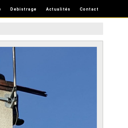
e
Debistrage
Actualités
Contact