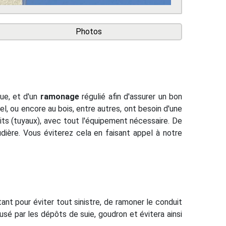
Photos
ue, et d'un
ramonage
régulié afin d'assurer un bon
l, ou encore au bois, entre autres, ont besoin d'une
ts (tuyaux), avec tout l'équipement nécessaire. De
dière. Vous éviterez cela en faisant appel à notre
tant pour éviter tout sinistre, de ramoner le conduit
é par les dépôts de suie, goudron et évitera ainsi