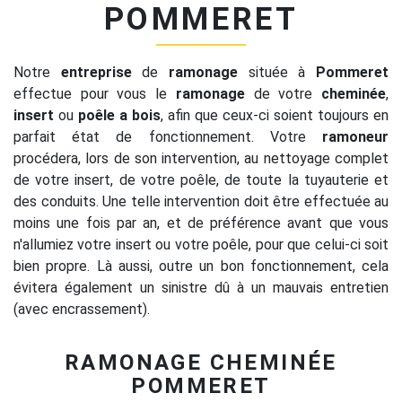
POMMERET
Notre
entreprise
de
ramonage
située à
Pommeret
effectue pour vous le
ramonage
de votre
cheminée
,
insert
ou
poêle a bois
, afin que ceux-ci soient toujours en
parfait état de fonctionnement. Votre
ramoneur
procédera, lors de son intervention, au nettoyage complet
de votre insert, de votre poêle, de toute la tuyauterie et
des conduits. Une telle intervention doit être effectuée au
moins une fois par an, et de préférence avant que vous
n'allumiez votre insert ou votre poêle, pour que celui-ci soit
bien propre. Là aussi, outre un bon fonctionnement, cela
évitera également un sinistre dû à un mauvais entretien
(avec encrassement).
RAMONAGE CHEMINÉE
POMMERET