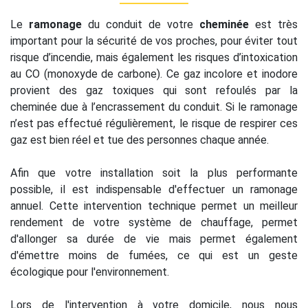
Le
ramonage
du conduit de votre
cheminée
est très
important pour la sécurité de vos proches, pour éviter tout
risque d’incendie, mais également les risques d’intoxication
au CO (monoxyde de carbone). Ce gaz incolore et inodore
provient des gaz toxiques qui sont refoulés par la
cheminée due à l’encrassement du conduit. Si le ramonage
n’est pas effectué régulièrement, le risque de respirer ces
gaz est bien réel et tue des personnes chaque année.
Afin que votre installation soit la plus performante
possible, il est indispensable d'effectuer un ramonage
annuel. Cette intervention technique permet un meilleur
rendement de votre système de chauffage, permet
d'allonger sa durée de vie mais permet également
d'émettre moins de fumées, ce qui est un geste
écologique pour l'environnement.
Lors de l'intervention à votre domicile, nous nous