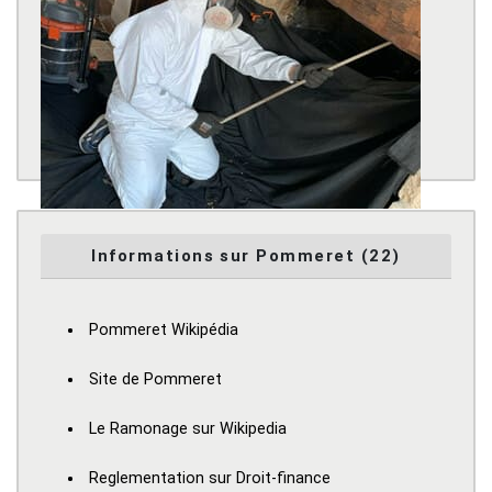
Informations sur Pommeret (22)
Pommeret Wikipédia
Site de Pommeret
Le Ramonage sur Wikipedia
Reglementation sur Droit-finance