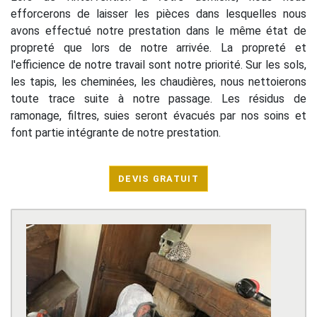
efforcerons de laisser les pièces dans lesquelles nous
avons effectué notre prestation dans le même état de
propreté que lors de notre arrivée. La propreté et
l'efficience de notre travail sont notre priorité. Sur les sols,
les tapis, les cheminées, les chaudières, nous nettoierons
toute trace suite à notre passage. Les résidus de
ramonage, filtres, suies seront évacués par nos soins et
font partie intégrante de notre prestation.
DEVIS GRATUIT