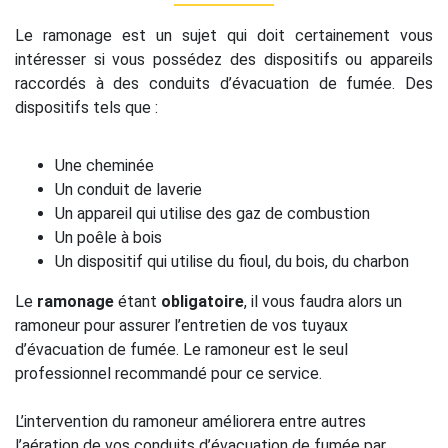
Le ramonage est un sujet qui doit certainement vous
intéresser si vous possédez des dispositifs ou appareils
raccordés à des conduits d’évacuation de fumée. Des
dispositifs tels que :
Une cheminée
Un conduit de laverie
Un appareil qui utilise des gaz de combustion
Un poêle à bois
Un dispositif qui utilise du fioul, du bois, du charbon
Le
ramonage
étant
obligatoire
, il vous faudra alors un
ramoneur pour assurer l’entretien de vos tuyaux
d’évacuation de fumée. Le ramoneur est le seul
professionnel recommandé pour ce service.
L’intervention du ramoneur améliorera entre autres
l’aération de vos conduits d’évacuation de fumée par