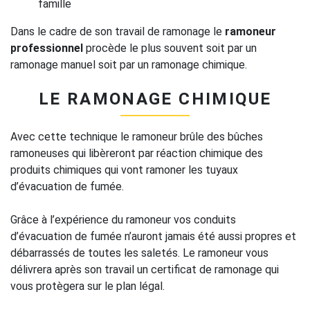
famille
Dans le cadre de son travail de ramonage le
ramoneur
professionnel
procède le plus souvent soit par un
ramonage manuel soit par un ramonage chimique.
LE RAMONAGE CHIMIQUE
Avec cette technique le ramoneur brûle des bûches
ramoneuses qui libèreront par réaction chimique des
produits chimiques qui vont ramoner les tuyaux
d’évacuation de fumée.
Grâce à l’expérience du ramoneur vos conduits
d’évacuation de fumée n’auront jamais été aussi propres et
débarrassés de toutes les saletés. Le ramoneur vous
délivrera après son travail un certificat de ramonage qui
vous protègera sur le plan légal.