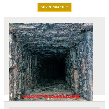
DEVIS GRATUIT