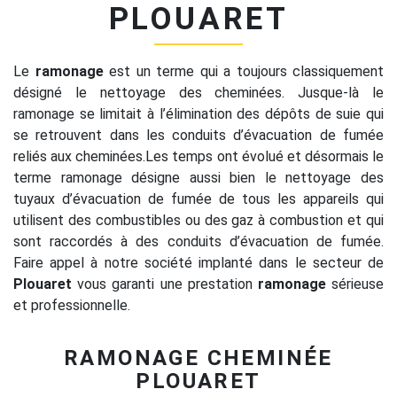
PLOUARET
Le
ramonage
est un terme qui a toujours classiquement
désigné le nettoyage des cheminées. Jusque-là le
ramonage se limitait à l’élimination des dépôts de suie qui
se retrouvent dans les conduits d’évacuation de fumée
reliés aux cheminées.Les temps ont évolué et désormais le
terme ramonage désigne aussi bien le nettoyage des
tuyaux d’évacuation de fumée de tous les appareils qui
utilisent des combustibles ou des gaz à combustion et qui
sont raccordés à des conduits d’évacuation de fumée.
Faire appel à notre société implanté dans le secteur de
Plouaret
vous garanti une prestation
ramonage
sérieuse
et professionnelle.
RAMONAGE CHEMINÉE
PLOUARET