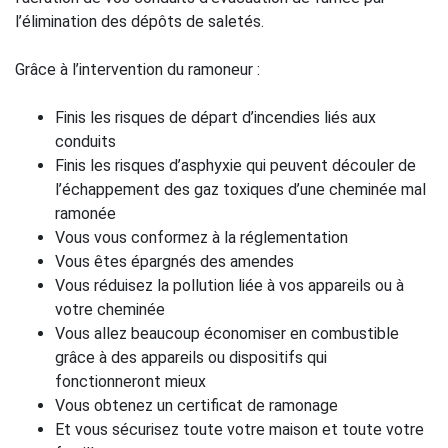
l’élimination des dépôts de saletés.
Grâce à l’intervention du ramoneur :
Finis les risques de départ d’incendies liés aux
conduits
Finis les risques d’asphyxie qui peuvent découler de
l’échappement des gaz toxiques d’une cheminée mal
ramonée
Vous vous conformez à la réglementation
Vous êtes épargnés des amendes
Vous réduisez la pollution liée à vos appareils ou à
votre cheminée
Vous allez beaucoup économiser en combustible
grâce à des appareils ou dispositifs qui
fonctionneront mieux
Vous obtenez un certificat de ramonage
Et vous sécurisez toute votre maison et toute votre