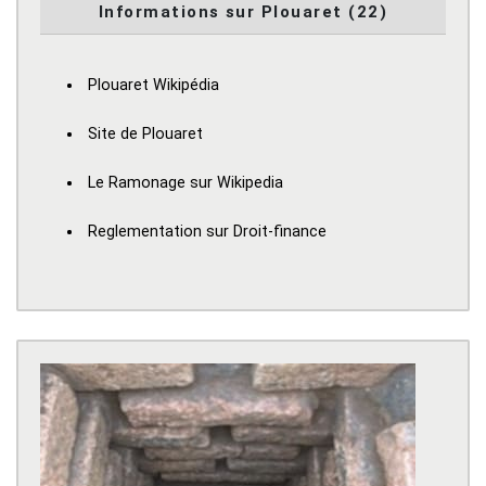
Informations sur Plouaret (22)
Plouaret Wikipédia
Site de Plouaret
Le Ramonage sur Wikipedia
Reglementation sur Droit-finance