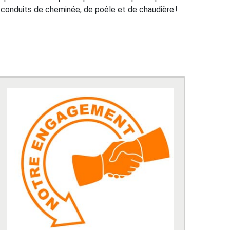
s conduits de cheminée, de poêle et de chaudière !