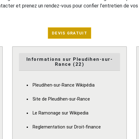
ontacter et prenez un rendez-vous pour confier l’entretien de vo
DEVIS GRATUIT
Informations sur Pleudihen-sur-
Rance (22)
Pleudihen-sur-Rance Wikipédia
Site de Pleudihen-sur-Rance
Le Ramonage sur Wikipedia
Reglementation sur Droit-finance