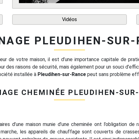
Vidéos
NAGE PLEUDIHEN-SUR-
eur de votre maison, il est d’une importance capitale de prat
our des raisons de sécurité, mais également pour un souci d’eff
ociété installée à
Pleudihen-sur-Rance
peut sans problème eff
AGE CHEMINÉE PLEUDIHEN-SUR
étaires d’une maison munie d’une cheminée ont l’obligation de
 marche, les appareils de chauffage sont couverts de crasses.