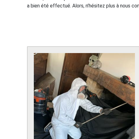
a bien été effectué. Alors, n’hésitez plus à nous c