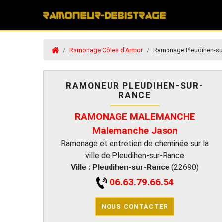
Ramonage Côtes d'Armor
Ramonage Pleudihen-su
RAMONEUR PLEUDIHEN-SUR-
RANCE
RAMONAGE MALEMANCHE
Malemanche Jason
Ramonage et entretien de cheminée sur la
ville de Pleudihen-sur-Rance
Ville :
Pleudihen-sur-Rance
(
22690
)
06.63.79.66.54
NOUS CONTACTER