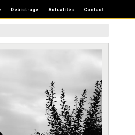
e
Debistrage
Actualités
Contact