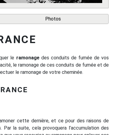
Photos
RANCE
iquer le
ramonage
des conduits de fumée de vos
icacité, le ramonage de ces conduits de fumée et de
ectuer le ramonage de votre cheminée.
-RANCE
 ramoner cette dernière, et ce pour des raisons de
 Par la suite, cela provoquera l’accumulation des