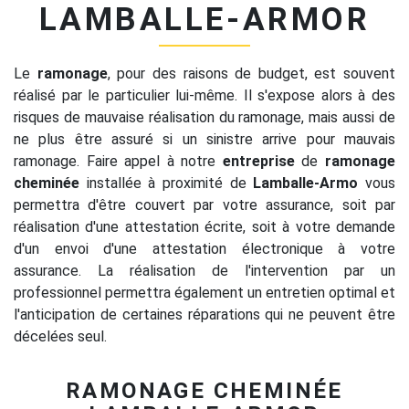
LAMBALLE-ARMOR
Le
ramonage
, pour des raisons de budget, est souvent
réalisé par le particulier lui-même. Il s'expose alors à des
risques de mauvaise réalisation du ramonage, mais aussi de
ne plus être assuré si un sinistre arrive pour mauvais
ramonage. Faire appel à notre
entreprise
de
ramonage
cheminée
installée à proximité de
Lamballe-Armo
vous
permettra d'être couvert par votre assurance, soit par
réalisation d'une attestation écrite, soit à votre demande
d'un envoi d'une attestation électronique à votre
assurance. La réalisation de l'intervention par un
professionnel permettra également un entretien optimal et
l'anticipation de certaines réparations qui ne peuvent être
décelées seul.
RAMONAGE CHEMINÉE