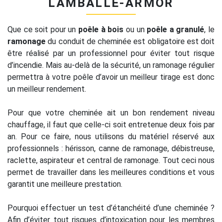
LAMBALLE-ARMOR
Que ce soit pour un
poêle à bois
ou un
poêle a granulé
, le
ramonage
du conduit de cheminée est obligatoire est doit
être réalisé par un professionnel pour éviter tout risque
d’incendie. Mais au-delà de la sécurité, un ramonage régulier
permettra à votre poêle d’avoir un meilleur tirage est donc
un meilleur rendement.
Pour que votre cheminée ait un bon rendement niveau
chauffage, il faut que celle-ci soit entretenue deux fois par
an. Pour ce faire, nous utilisons du matériel réservé aux
professionnels : hérisson, canne de ramonage, débistreuse,
raclette, aspirateur et central de ramonage. Tout ceci nous
permet de travailler dans les meilleures conditions et vous
garantit une meilleure prestation.
Pourquoi effectuer un test d’étanchéité d’une cheminée ?
Afin d’éviter tout risques d’intoxication pour les membres