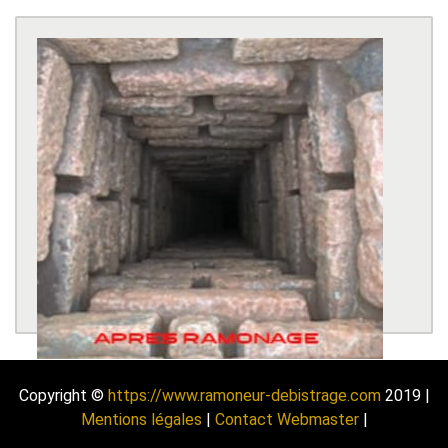
Copyright ©
https://www.ramoneur-debistrage.com
2019 |
Mentions légales
|
Contact Webmaster
|