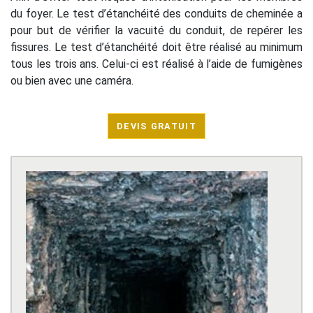
du foyer. Le test d’étanchéité des conduits de cheminée a
pour but de vérifier la vacuité du conduit, de repérer les
fissures. Le test d’étanchéité doit être réalisé au minimum
tous les trois ans. Celui-ci est réalisé à l’aide de fumigènes
ou bien avec une caméra.
DEVIS GRATUIT