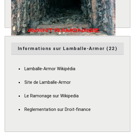
Informations sur Lamballe-Armor (22)
Lamballe-Armor Wikipédia
Site de Lamballe-Armor
Le Ramonage sur Wikipedia
Reglementation sur Droit-finance