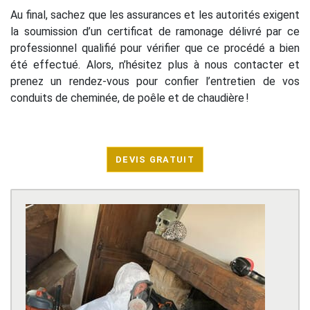
Au final, sachez que les assurances et les autorités exigent
la soumission d’un certificat de ramonage délivré par ce
professionnel qualifié pour vérifier que ce procédé a bien
été effectué. Alors, n’hésitez plus à nous contacter et
prenez un rendez-vous pour confier l’entretien de vos
conduits de cheminée, de poêle et de chaudière !
DEVIS GRATUIT