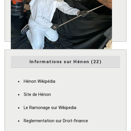
Informations sur Hénon (22)
Hénon Wikipédia
Site de Hénon
Le Ramonage sur Wikipedia
Reglementation sur Droit-finance