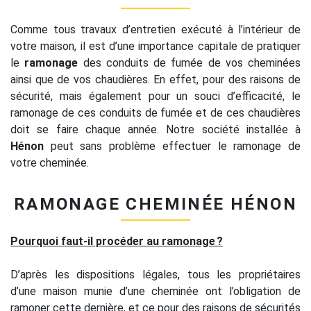
Comme tous travaux d’entretien exécuté à l’intérieur de
votre maison, il est d’une importance capitale de pratiquer
le
ramonage
des conduits de fumée de vos cheminées
ainsi que de vos chaudières. En effet, pour des raisons de
sécurité, mais également pour un souci d’efficacité, le
ramonage de ces conduits de fumée et de ces chaudières
doit se faire chaque année. Notre société installée à
Hénon
peut sans problème effectuer le ramonage de
votre cheminée.
RAMONAGE CHEMINÉE HÉNON
Pourquoi faut-il procéder au ramonage ?
D’après les dispositions légales, tous les propriétaires
d’une maison munie d’une cheminée ont l’obligation de
ramoner cette dernière, et ce pour des raisons de sécurités