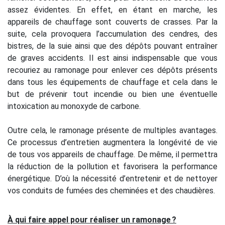
assez évidentes. En effet, en étant en marche, les
appareils de chauffage sont couverts de crasses. Par la
suite, cela provoquera l’accumulation des cendres, des
bistres, de la suie ainsi que des dépôts pouvant entraîner
de graves accidents. Il est ainsi indispensable que vous
recouriez au ramonage pour enlever ces dépôts présents
dans tous les équipements de chauffage et cela dans le
but de prévenir tout incendie ou bien une éventuelle
intoxication au monoxyde de carbone.
Outre cela, le ramonage présente de multiples avantages.
Ce processus d’entretien augmentera la longévité de vie
de tous vos appareils de chauffage. De même, il permettra
la réduction de la pollution et favorisera la performance
énergétique. D’où la nécessité d’entretenir et de nettoyer
vos conduits de fumées des cheminées et des chaudières.
À qui faire appel pour réaliser un ramonage ?