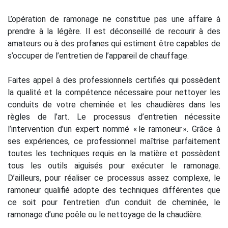
L’opération de ramonage ne constitue pas une affaire à
prendre à la légère. Il est déconseillé de recourir à des
amateurs ou à des profanes qui estiment être capables de
s’occuper de l’entretien de l’appareil de chauffage.
Faites appel à des professionnels certifiés qui possèdent
la qualité et la compétence nécessaire pour nettoyer les
conduits de votre cheminée et les chaudières dans les
règles de l’art. Le processus d’entretien nécessite
l’intervention d’un expert nommé « le ramoneur ». Grâce à
ses expériences, ce professionnel maîtrise parfaitement
toutes les techniques requis en la matière et possèdent
tous les outils aiguisés pour exécuter le ramonage.
D’ailleurs, pour réaliser ce processus assez complexe, le
ramoneur qualifié adopte des techniques différentes que
ce soit pour l’entretien d’un conduit de cheminée, le
ramonage d’une poêle ou le nettoyage de la chaudière.