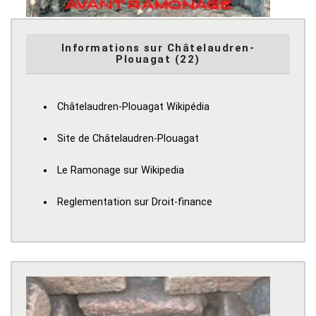
Informations sur Châtelaudren-
Plouagat (22)
Châtelaudren-Plouagat Wikipédia
Site de Châtelaudren-Plouagat
Le Ramonage sur Wikipedia
Reglementation sur Droit-finance