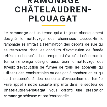
RAMONAGE
CHÂTELAUDREN-
PLOUAGAT
Le
ramonage
est un terme qui a toujours classiquement
désigné le nettoyage des cheminées. Jusque-là le
ramonage se limitait à l’élimination des dépôts de suie qui
se retrouvent dans les conduits d’évacuation de fumée
reliés aux cheminées.Les temps ont évolué et désormais le
terme ramonage désigne aussi bien le nettoyage des
tuyaux d’évacuation de fumée de tous les appareils qui
utilisent des combustibles ou des gaz à combustion et qui
sont raccordés à des conduits d’évacuation de fumée.
Faire appel à notre société implanté dans le secteur de
Châtelaudren-Plouagat
vous garanti une prestation
ramonage
sérieuse et professionnelle.