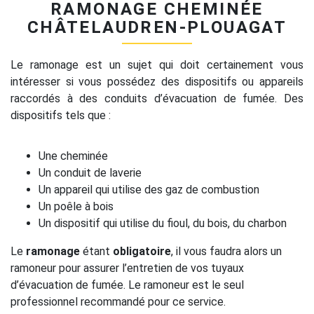
RAMONAGE CHEMINÉE
CHÂTELAUDREN-PLOUAGAT
Le ramonage est un sujet qui doit certainement vous
intéresser si vous possédez des dispositifs ou appareils
raccordés à des conduits d’évacuation de fumée. Des
dispositifs tels que :
Une cheminée
Un conduit de laverie
Un appareil qui utilise des gaz de combustion
Un poêle à bois
Un dispositif qui utilise du fioul, du bois, du charbon
Le
ramonage
étant
obligatoire
, il vous faudra alors un
ramoneur pour assurer l’entretien de vos tuyaux
d’évacuation de fumée. Le ramoneur est le seul
professionnel recommandé pour ce service.