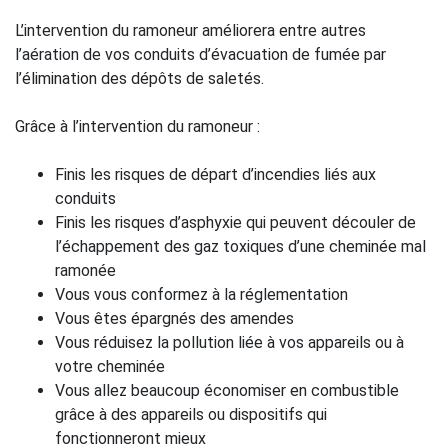
L’intervention du ramoneur améliorera entre autres
l’aération de vos conduits d’évacuation de fumée par
l’élimination des dépôts de saletés.
Grâce à l’intervention du ramoneur :
Finis les risques de départ d’incendies liés aux
conduits
Finis les risques d’asphyxie qui peuvent découler de
l’échappement des gaz toxiques d’une cheminée mal
ramonée
Vous vous conformez à la réglementation
Vous êtes épargnés des amendes
Vous réduisez la pollution liée à vos appareils ou à
votre cheminée
Vous allez beaucoup économiser en combustible
grâce à des appareils ou dispositifs qui
fonctionneront mieux