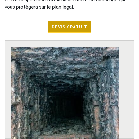
vous protègera sur le plan légal.
DEVIS GRATUIT