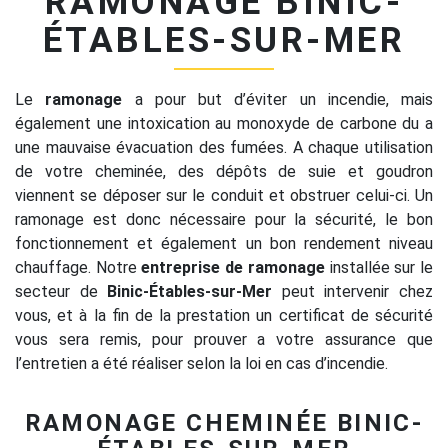
RAMONAGE BINIC-
ÉTABLES-SUR-MER
Le
ramonage
a pour but d’éviter un incendie, mais
également une intoxication au monoxyde de carbone du a
une mauvaise évacuation des fumées. A chaque utilisation
de votre cheminée, des dépôts de suie et goudron
viennent se déposer sur le conduit et obstruer celui-ci. Un
ramonage est donc nécessaire pour la sécurité, le bon
fonctionnement et également un bon rendement niveau
chauffage. Notre
entreprise de ramonage
installée sur le
secteur de
Binic-Étables-sur-Mer
peut intervenir chez
vous, et à la fin de la prestation un certificat de sécurité
vous sera remis, pour prouver a votre assurance que
l’entretien a été réaliser selon la loi en cas d’incendie.
RAMONAGE CHEMINÉE BINIC-