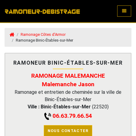
Toggle
Ramonage Côtes d'Armor
Ramonage Binic-Étables-sur-Mer
RAMONEUR BINIC-ÉTABLES-SUR-MER
RAMONAGE MALEMANCHE
Malemanche Jason
Ramonage et entretien de cheminée sur la ville de
Binic-Étables-sur-Mer
Ville :
Binic-Étables-sur-Mer
(
22520
)
06.63.79.66.54
NOUS CONTACTER