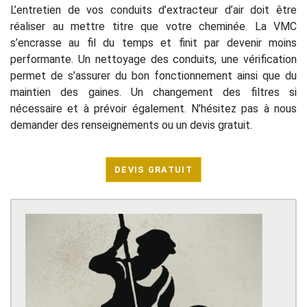
L’entretien de vos conduits d’extracteur d’air doit être
réaliser au mettre titre que votre cheminée. La VMC
s’encrasse au fil du temps et finit par devenir moins
performante. Un nettoyage des conduits, une vérification
permet de s’assurer du bon fonctionnement ainsi que du
maintien des gaines. Un changement des filtres si
nécessaire et à prévoir également. N’hésitez pas à nous
demander des renseignements ou un devis gratuit.
DEVIS GRATUIT