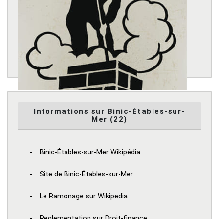
Informations sur Binic-Étables-sur-
Mer (22)
Binic-Étables-sur-Mer Wikipédia
Site de Binic-Étables-sur-Mer
Le Ramonage sur Wikipedia
Reglementation sur Droit-finance