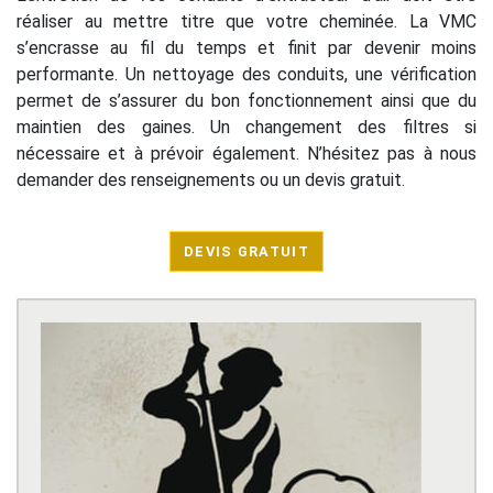
réaliser au mettre titre que votre cheminée. La VMC
s’encrasse au fil du temps et finit par devenir moins
performante. Un nettoyage des conduits, une vérification
permet de s’assurer du bon fonctionnement ainsi que du
maintien des gaines. Un changement des filtres si
nécessaire et à prévoir également. N’hésitez pas à nous
demander des renseignements ou un devis gratuit.
DEVIS GRATUIT