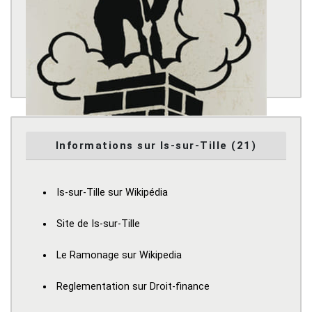
Informations sur Is-sur-Tille (21)
Is-sur-Tille sur Wikipédia
Site de Is-sur-Tille
Le Ramonage sur Wikipedia
Reglementation sur Droit-finance