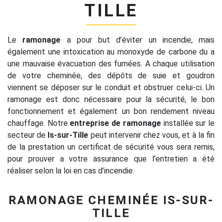
TILLE
Le
ramonage
a pour but d’éviter un incendie, mais
également une intoxication au monoxyde de carbone du a
une mauvaise évacuation des fumées. A chaque utilisation
de votre cheminée, des dépôts de suie et goudron
viennent se déposer sur le conduit et obstruer celui-ci. Un
ramonage est donc nécessaire pour la sécurité, le bon
fonctionnement et également un bon rendement niveau
chauffage. Notre
entreprise de ramonage
installée sur le
secteur de
Is-sur-Tille
peut intervenir chez vous, et à la fin
de la prestation un certificat de sécurité vous sera remis,
pour prouver a votre assurance que l’entretien a été
réaliser selon la loi en cas d’incendie.
RAMONAGE CHEMINÉE IS-SUR-
TILLE