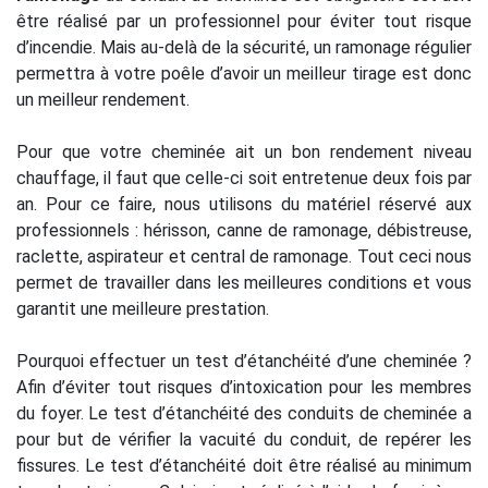
être réalisé par un professionnel pour éviter tout risque
d’incendie. Mais au-delà de la sécurité, un ramonage régulier
permettra à votre poêle d’avoir un meilleur tirage est donc
un meilleur rendement.
Pour que votre cheminée ait un bon rendement niveau
chauffage, il faut que celle-ci soit entretenue deux fois par
an. Pour ce faire, nous utilisons du matériel réservé aux
professionnels : hérisson, canne de ramonage, débistreuse,
raclette, aspirateur et central de ramonage. Tout ceci nous
permet de travailler dans les meilleures conditions et vous
garantit une meilleure prestation.
Pourquoi effectuer un test d’étanchéité d’une cheminée ?
Afin d’éviter tout risques d’intoxication pour les membres
du foyer. Le test d’étanchéité des conduits de cheminée a
pour but de vérifier la vacuité du conduit, de repérer les
fissures. Le test d’étanchéité doit être réalisé au minimum