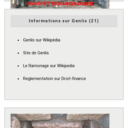
Informations sur Genlis (21)
Genlis sur Wikipédia
Site de Genlis
Le Ramonage sur Wikipedia
Reglementation sur Droit-finance