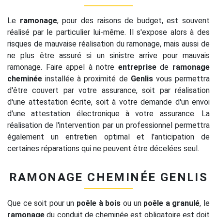
Le
ramonage
, pour des raisons de budget, est souvent
réalisé par le particulier lui-même. Il s'expose alors à des
risques de mauvaise réalisation du ramonage, mais aussi de
ne plus être assuré si un sinistre arrive pour mauvais
ramonage. Faire appel à notre
entreprise
de
ramonage
cheminée
installée à proximité de
Genlis
vous permettra
d'être couvert par votre assurance, soit par réalisation
d'une attestation écrite, soit à votre demande d'un envoi
d'une attestation électronique à votre assurance. La
réalisation de l'intervention par un professionnel permettra
également un entretien optimal et l'anticipation de
certaines réparations qui ne peuvent être décelées seul.
RAMONAGE CHEMINÉE GENLIS
Que ce soit pour un
poêle à bois
ou un
poêle a granulé
, le
ramonage
du conduit de cheminée est obligatoire est doit