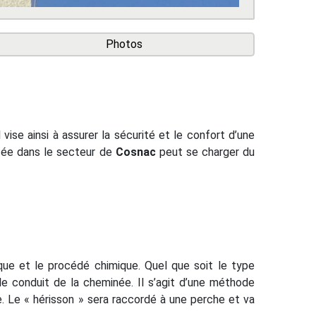
Photos
ise ainsi à assurer la sécurité et le confort d’une
tée dans le secteur de
Cosnac
peut se charger du
que et le procédé chimique. Quel que soit le type
le conduit de la cheminée. Il s’agit d’une méthode
uie. Le « hérisson » sera raccordé à une perche et va