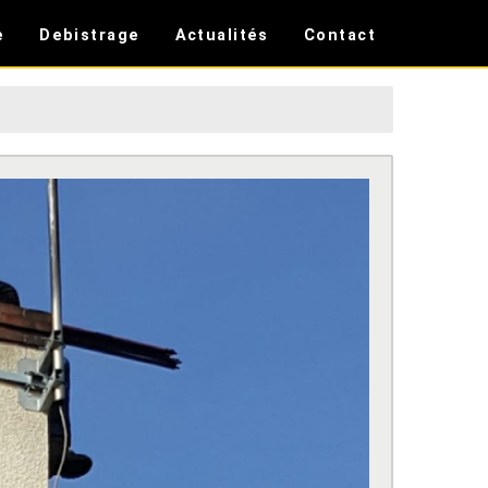
e
Debistrage
Actualités
Contact