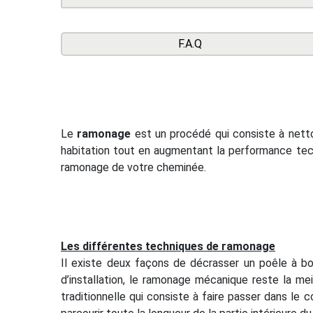
F.A.Q
Le
ramonage
est un procédé qui consiste à nettoy
habitation tout en augmentant la performance tec
ramonage de votre cheminée.
Les différentes techniques de ramonage
Il existe deux façons de décrasser un poêle à bo
d’installation, le ramonage mécanique reste la me
traditionnelle qui consiste à faire passer dans le c