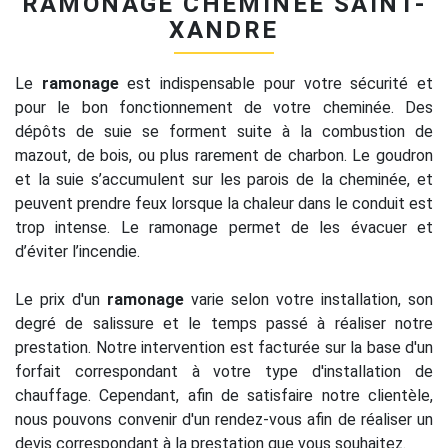
RAMONAGE CHEMINÉE SAINT-
XANDRE
Le
ramonage
est indispensable pour votre sécurité et
pour le bon fonctionnement de votre cheminée. Des
dépôts de suie se forment suite à la combustion de
mazout, de bois, ou plus rarement de charbon. Le goudron
et la suie s’accumulent sur les parois de la cheminée, et
peuvent prendre feux lorsque la chaleur dans le conduit est
trop intense. Le ramonage permet de les évacuer et
d’éviter l’incendie.
Le prix d'un
ramonage
varie selon votre installation, son
degré de salissure et le temps passé à réaliser notre
prestation. Notre intervention est facturée sur la base d'un
forfait correspondant à votre type d'installation de
chauffage. Cependant, afin de satisfaire notre clientèle,
nous pouvons convenir d'un rendez-vous afin de réaliser un
devis correspondant à la prestation que vous souhaitez.