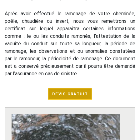
Après avoir effectué le ramonage de votre cheminée,
poêle, chaudière ou insert, nous vous remettrons un
certificat sur lequel apparaîtra certaines informations
comme : le ou les conduits ramonés, l’attestation de la
vacuité du conduit sur toute sa longueur, la période de
ramonage, les observations et ou anomalies constatées
par le ramoneur, la périodicité de ramonage. Ce document
est a conservé précieusement car il pourra être demandé
par l’assurance en cas de sinistre.
DEVIS GRATUIT