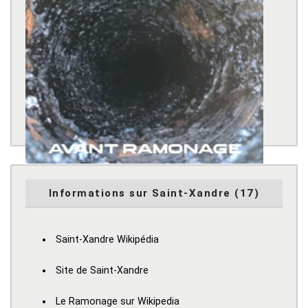
Informations sur Saint-Xandre (17)
Saint-Xandre Wikipédia
Site de Saint-Xandre
Le Ramonage sur Wikipedia