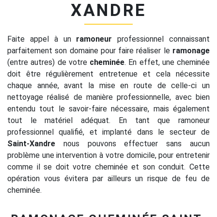
XANDRE
Faite appel à un
ramoneur
professionnel connaissant
parfaitement son domaine pour faire réaliser le
ramonage
(entre autres) de votre
cheminée
. En effet, une cheminée
doit être régulièrement entretenue et cela nécessite
chaque année, avant la mise en route de celle-ci un
nettoyage réalisé de manière professionnelle, avec bien
entendu tout le savoir-faire nécessaire, mais également
tout le matériel adéquat. En tant que ramoneur
professionnel qualifié, et implanté dans le secteur de
Saint-Xandre
nous pouvons effectuer sans aucun
problème une intervention à votre domicile, pour entretenir
comme il se doit votre cheminée et son conduit. Cette
opération vous évitera par ailleurs un risque de feu de
cheminée.