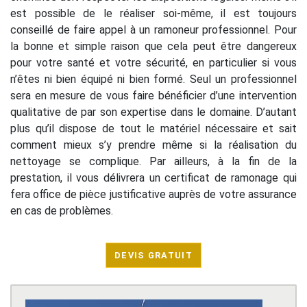
est possible de le réaliser soi-même, il est toujours
conseillé de faire appel à un ramoneur professionnel. Pour
la bonne et simple raison que cela peut être dangereux
pour votre santé et votre sécurité, en particulier si vous
n’êtes ni bien équipé ni bien formé. Seul un professionnel
sera en mesure de vous faire bénéficier d’une intervention
qualitative de par son expertise dans le domaine. D’autant
plus qu’il dispose de tout le matériel nécessaire et sait
comment mieux s’y prendre même si la réalisation du
nettoyage se complique. Par ailleurs, à la fin de la
prestation, il vous délivrera un certificat de ramonage qui
fera office de pièce justificative auprès de votre assurance
en cas de problèmes.
DEVIS GRATUIT