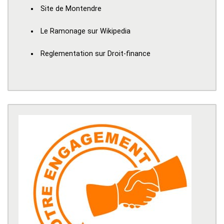
Site de Montendre
Le Ramonage sur Wikipedia
Reglementation sur Droit-finance