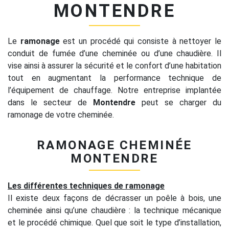
MONTENDRE
Le
ramonage
est un procédé qui consiste à nettoyer le
conduit de fumée d’une cheminée ou d’une chaudière. Il
vise ainsi à assurer la sécurité et le confort d’une habitation
tout en augmentant la performance technique de
l’équipement de chauffage. Notre entreprise implantée
dans le secteur de
Montendre
peut se charger du
ramonage de votre cheminée.
RAMONAGE CHEMINÉE
MONTENDRE
Les différentes techniques de ramonage
Il existe deux façons de décrasser un poêle à bois, une
cheminée ainsi qu’une chaudière : la technique mécanique
et le procédé chimique. Quel que soit le type d’installation,