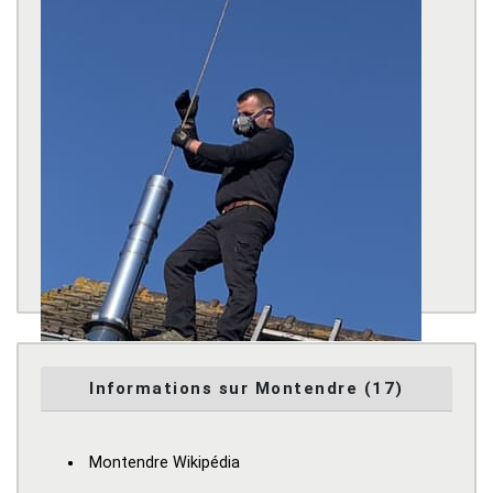
Informations sur Montendre (17)
Montendre Wikipédia