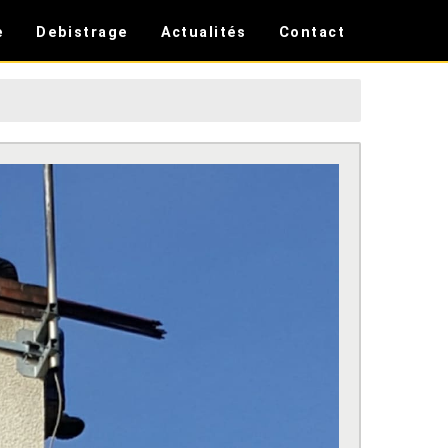
e
Debistrage
Actualités
Contact