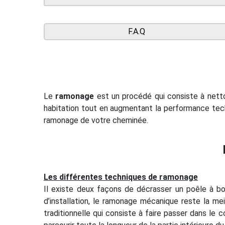
F.A.Q
Le
ramonage
est un procédé qui consiste à nettoy
habitation tout en augmentant la performance tec
ramonage de votre cheminée.
Les différentes techniques de ramonage
Il existe deux façons de décrasser un poêle à bo
d’installation, le ramonage mécanique reste la me
traditionnelle qui consiste à faire passer dans le c