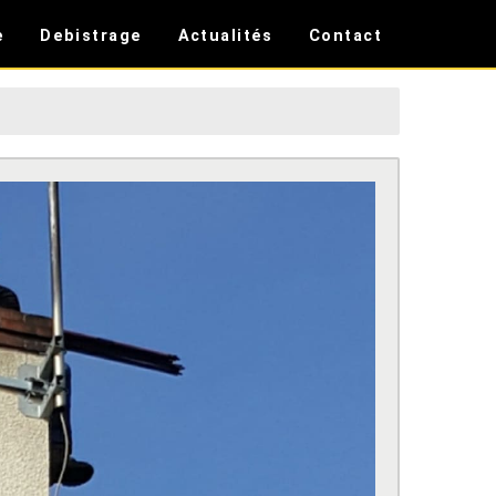
e
Debistrage
Actualités
Contact