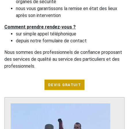
organes de sécurité
nous vous garantissons la remise en état des lieux
après son intervention
Comment prendre rendez-vous ?
sur simple appel téléphonique
depuis notre formulaire de contact
Nous sommes des professionnels de confiance proposant
des services de qualité au service des particuliers et des
professionnels.
DEVIS GRATUIT