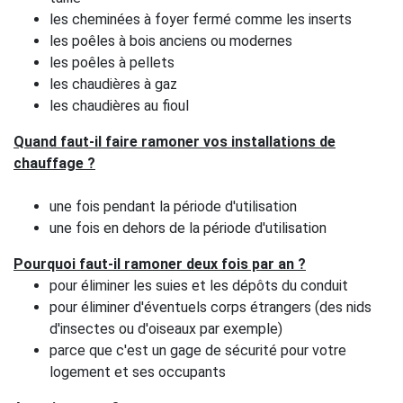
les cheminées à foyer fermé comme les inserts
les poêles à bois anciens ou modernes
les poêles à pellets
les chaudières à gaz
les chaudières au fioul
Quand faut-il faire ramoner vos installations de
chauffage ?
une fois pendant la période d'utilisation
une fois en dehors de la période d'utilisation
Pourquoi faut-il ramoner deux fois par an ?
pour éliminer les suies et les dépôts du conduit
pour éliminer d'éventuels corps étrangers (des nids
d'insectes ou d'oiseaux par exemple)
parce que c'est un gage de sécurité pour votre
logement et ses occupants