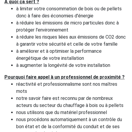
A quoi ça sert ?
à limiter votre consommation de bois ou de pellets
donc à faire des économies d'énergie
à réduire les émissions de micro particules donc à
protéger l'environnement
à réduire les risques liées aux émissions de CO2 donc
à garantir votre sécurité et celle de votre famille
à améliorer et à optimiser la performance
énergétique de votre installation
à augmenter la longévité de votre installation
Pourquoi faire appel à un professionnel de proximité ?
réactivité et professionnalisme sont nos maîtres
mots
notre savoir faire est reconnu par de nombreux
acteurs du secteur du chauffage à bois ou à pellets
nous utilisons que du matériel professionnel
nous procédons automatiquement à un contrôle du
bon état et de la conformité du conduit et de ses