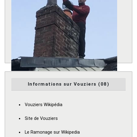
Informations sur Vouziers (08)
Vouziers Wikipédia
Site de Vouziers
Le Ramonage sur Wikipedia