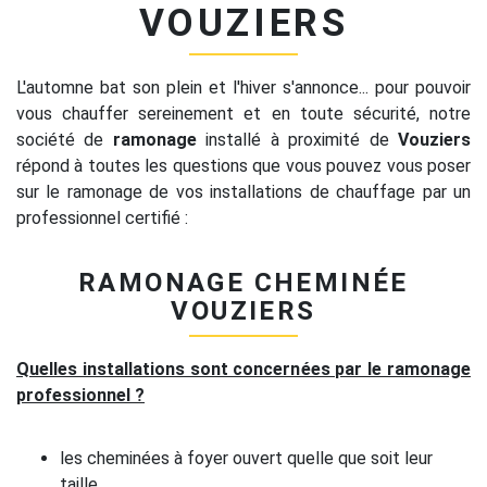
VOUZIERS
L'automne bat son plein et l'hiver s'annonce... pour pouvoir
vous chauffer sereinement et en toute sécurité, notre
société de
ramonage
installé à proximité de
Vouziers
répond à toutes les questions que vous pouvez vous poser
sur le ramonage de vos installations de chauffage par un
professionnel certifié :
RAMONAGE CHEMINÉE
VOUZIERS
Quelles installations sont concernées par le ramonage
professionnel ?
les cheminées à foyer ouvert quelle que soit leur
taille