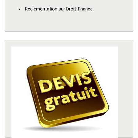
Reglementation sur Droit-finance