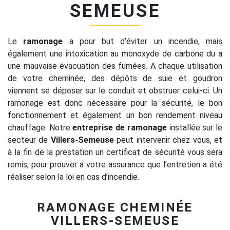
SEMEUSE
Le
ramonage
a pour but d’éviter un incendie, mais
également une intoxication au monoxyde de carbone du a
une mauvaise évacuation des fumées. A chaque utilisation
de votre cheminée, des dépôts de suie et goudron
viennent se déposer sur le conduit et obstruer celui-ci. Un
ramonage est donc nécessaire pour la sécurité, le bon
fonctionnement et également un bon rendement niveau
chauffage. Notre
entreprise de ramonage
installée sur le
secteur de
Villers-Semeuse
peut intervenir chez vous, et
à la fin de la prestation un certificat de sécurité vous sera
remis, pour prouver a votre assurance que l’entretien a été
réaliser selon la loi en cas d’incendie.
RAMONAGE CHEMINÉE
VILLERS-SEMEUSE