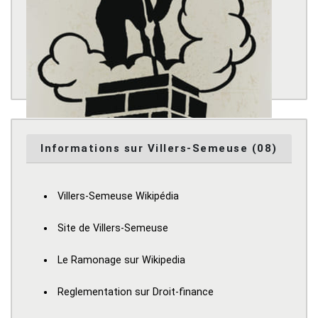
Informations sur Villers-Semeuse (08)
Villers-Semeuse Wikipédia
Site de Villers-Semeuse
Le Ramonage sur Wikipedia
Reglementation sur Droit-finance