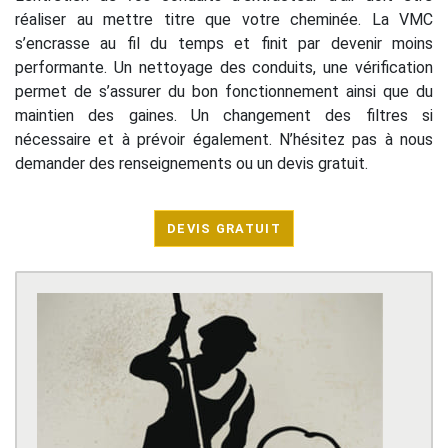
réaliser au mettre titre que votre cheminée. La VMC
s’encrasse au fil du temps et finit par devenir moins
performante. Un nettoyage des conduits, une vérification
permet de s’assurer du bon fonctionnement ainsi que du
maintien des gaines. Un changement des filtres si
nécessaire et à prévoir également. N’hésitez pas à nous
demander des renseignements ou un devis gratuit.
DEVIS GRATUIT