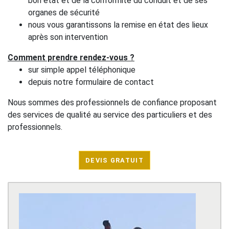
bon état et de la conformité du conduit et de ses
organes de sécurité
nous vous garantissons la remise en état des lieux
après son intervention
Comment prendre rendez-vous ?
sur simple appel téléphonique
depuis notre formulaire de contact
Nous sommes des professionnels de confiance proposant
des services de qualité au service des particuliers et des
professionnels.
DEVIS GRATUIT