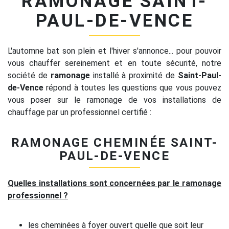
RAMONAGE SAINT-
PAUL-DE-VENCE
L'automne bat son plein et l'hiver s'annonce... pour pouvoir
vous chauffer sereinement et en toute sécurité, notre
société de
ramonage
installé à proximité de
Saint-Paul-
de-Vence
répond à toutes les questions que vous pouvez
vous poser sur le ramonage de vos installations de
chauffage par un professionnel certifié :
RAMONAGE CHEMINÉE SAINT-
PAUL-DE-VENCE
Quelles installations sont concernées par le ramonage
professionnel ?
les cheminées à foyer ouvert quelle que soit leur