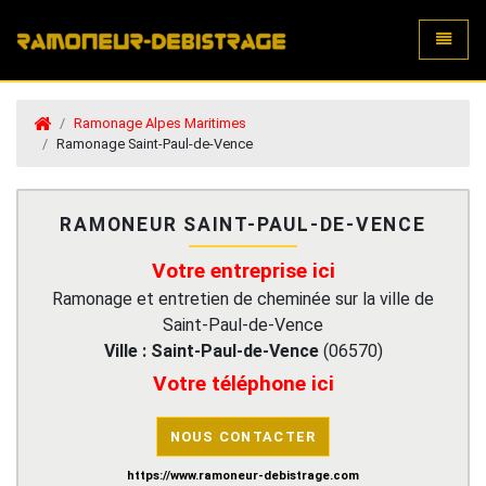
Toggle
Ramonage Alpes Maritimes
Ramonage Saint-Paul-de-Vence
RAMONEUR SAINT-PAUL-DE-VENCE
Votre entreprise ici
Ramonage et entretien de cheminée sur la ville de
Saint-Paul-de-Vence
Ville :
Saint-Paul-de-Vence
(
06570
)
Votre téléphone ici
NOUS CONTACTER
https://www.ramoneur-debistrage.com