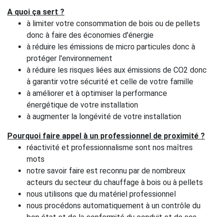
A quoi ça sert ?
à limiter votre consommation de bois ou de pellets
donc à faire des économies d'énergie
à réduire les émissions de micro particules donc à
protéger l'environnement
à réduire les risques liées aux émissions de CO2 donc
à garantir votre sécurité et celle de votre famille
à améliorer et à optimiser la performance
énergétique de votre installation
à augmenter la longévité de votre installation
Pourquoi faire appel à un professionnel de proximité ?
réactivité et professionnalisme sont nos maîtres
mots
notre savoir faire est reconnu par de nombreux
acteurs du secteur du chauffage à bois ou à pellets
nous utilisons que du matériel professionnel
nous procédons automatiquement à un contrôle du