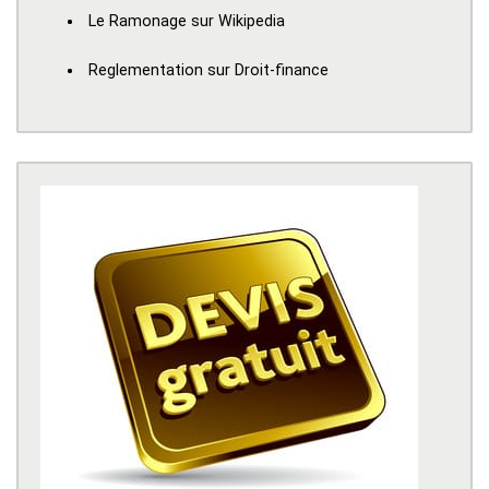
Le Ramonage sur Wikipedia
Reglementation sur Droit-finance