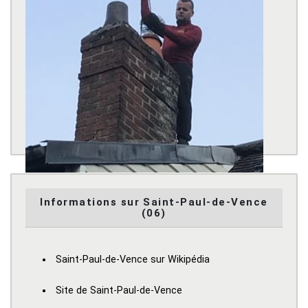
Informations sur Saint-Paul-de-Vence
(06)
Saint-Paul-de-Vence sur Wikipédia
Site de Saint-Paul-de-Vence