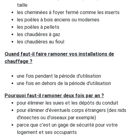
taille
les cheminées à foyer fermé comme les inserts
les poêles à bois anciens ou modernes
les poêles à pellets
les chaudières à gaz
les chaudières au fioul
Quand faut-il faire ramoner vos installations de
chauffage ?
une fois pendant la période d'utilisation
une fois en dehors de la période d'utilisation
Pourquoi faut-il ramoner deux fois par an ?
pour éliminer les suies et les dépôts du conduit
pour éliminer d'éventuels corps étrangers (des nids
d'insectes ou d'oiseaux par exemple)
parce que c'est un gage de sécurité pour votre
logement et ses occupants