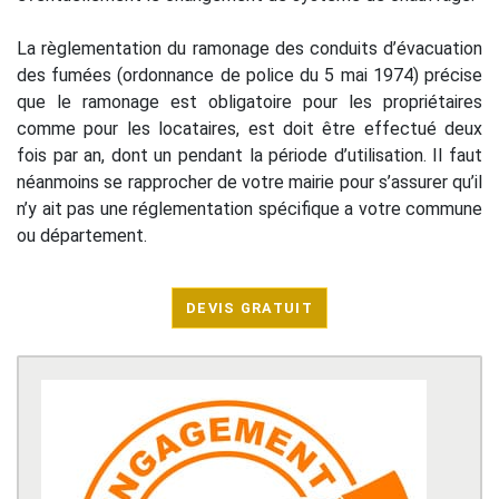
La règlementation du ramonage des conduits d’évacuation
des fumées (ordonnance de police du 5 mai 1974) précise
que le ramonage est obligatoire pour les propriétaires
comme pour les locataires, est doit être effectué deux
fois par an, dont un pendant la période d’utilisation. Il faut
néanmoins se rapprocher de votre mairie pour s’assurer qu’il
n’y ait pas une réglementation spécifique a votre commune
ou département.
DEVIS GRATUIT