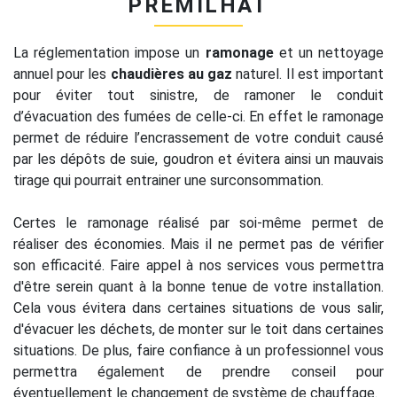
PRÉMILHAT
La réglementation impose un
ramonage
et un nettoyage
annuel pour les
chaudières au gaz
naturel. Il est important
pour éviter tout sinistre, de ramoner le conduit
d’évacuation des fumées de celle-ci. En effet le ramonage
permet de réduire l’encrassement de votre conduit causé
par les dépôts de suie, goudron et évitera ainsi un mauvais
tirage qui pourrait entrainer une surconsommation.
Certes le ramonage réalisé par soi-même permet de
réaliser des économies. Mais il ne permet pas de vérifier
son efficacité. Faire appel à nos services vous permettra
d'être serein quant à la bonne tenue de votre installation.
Cela vous évitera dans certaines situations de vous salir,
d'évacuer les déchets, de monter sur le toit dans certaines
situations. De plus, faire confiance à un professionnel vous
permettra également de prendre conseil pour
éventuellement le changement de système de chauffage.