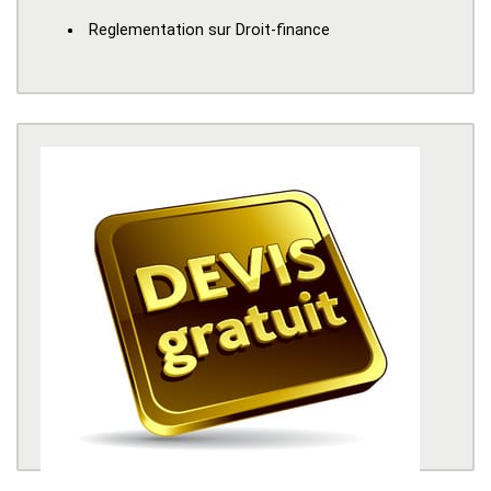
Reglementation sur Droit-finance