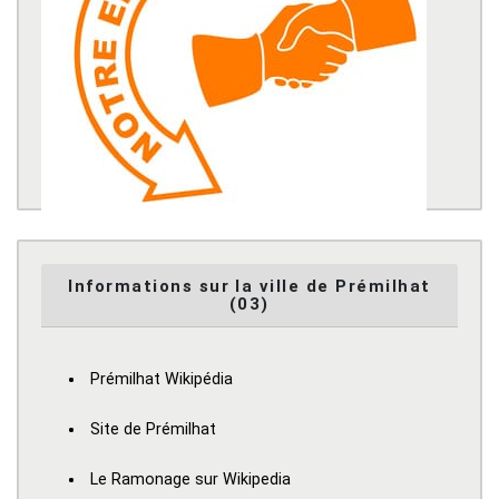
Informations sur la ville de Prémilhat
(03)
Prémilhat Wikipédia
Site de Prémilhat
Le Ramonage sur Wikipedia