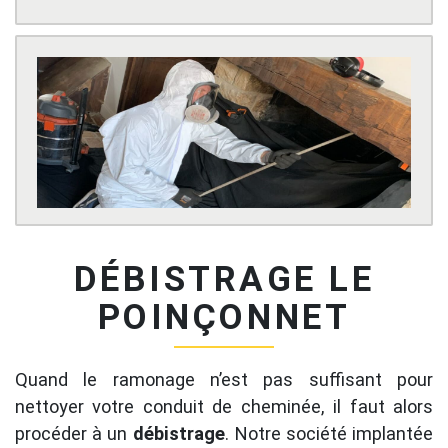
DÉBISTRAGE LE
POINÇONNET
Quand le ramonage n’est pas suffisant pour
nettoyer votre conduit de cheminée, il faut alors
procéder à un
débistrage
. Notre société implantée