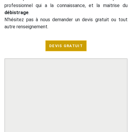
professionnel qui a la connaissance, et la maitrise du
débistrage
.
N’hésitez pas à nous demander un devis gratuit ou tout
autre renseignement.
DEVIS GRATUIT