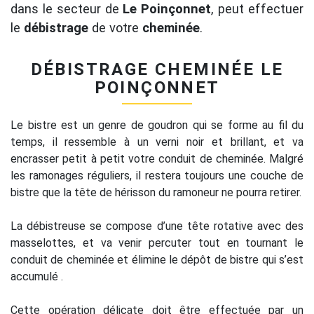
dans le secteur de
Le Poinçonnet
, peut effectuer
le
débistrage
de votre
cheminée
.
DÉBISTRAGE CHEMINÉE LE
POINÇONNET
Le bistre est un genre de goudron qui se forme au fil du
temps, il ressemble à un verni noir et brillant, et va
encrasser petit à petit votre conduit de cheminée. Malgré
les ramonages réguliers, il restera toujours une couche de
bistre que la tête de hérisson du ramoneur ne pourra retirer.
La débistreuse se compose d’une tête rotative avec des
masselottes, et va venir percuter tout en tournant le
conduit de cheminée et élimine le dépôt de bistre qui s’est
accumulé .
Cette opération délicate doit être effectuée par un