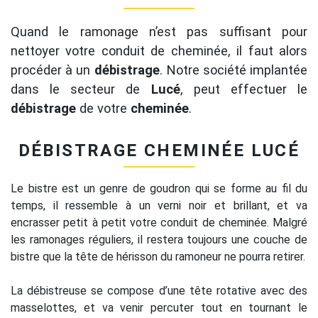
Quand le ramonage n’est pas suffisant pour
nettoyer votre conduit de cheminée, il faut alors
procéder à un
débistrage
. Notre société implantée
dans le secteur de
Lucé
, peut effectuer le
débistrage
de votre
cheminée
.
DÉBISTRAGE CHEMINÉE LUCÉ
Le bistre est un genre de goudron qui se forme au fil du
temps, il ressemble à un verni noir et brillant, et va
encrasser petit à petit votre conduit de cheminée. Malgré
les ramonages réguliers, il restera toujours une couche de
bistre que la tête de hérisson du ramoneur ne pourra retirer.
La débistreuse se compose d’une tête rotative avec des
masselottes, et va venir percuter tout en tournant le