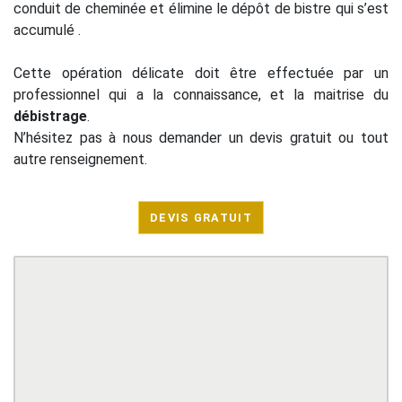
conduit de cheminée et élimine le dépôt de bistre qui s’est
accumulé .
Cette opération délicate doit être effectuée par un
professionnel qui a la connaissance, et la maitrise du
débistrage
.
N’hésitez pas à nous demander un devis gratuit ou tout
autre renseignement.
DEVIS GRATUIT