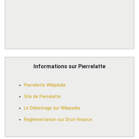
Informations sur Pierrelatte
Pierrelatte Wikipédia
Site de Pierrelatte
Le Débistrage sur Wikipedia
Reglementation sur Droit-finance