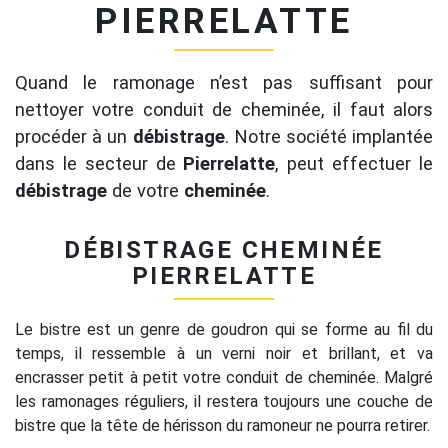
PIERRELATTE
Quand le ramonage n’est pas suffisant pour
nettoyer votre conduit de cheminée, il faut alors
procéder à un
débistrage
. Notre société implantée
dans le secteur de
Pierrelatte
, peut effectuer le
débistrage
de votre
cheminée
.
DÉBISTRAGE CHEMINÉE
PIERRELATTE
Le bistre est un genre de goudron qui se forme au fil du
temps, il ressemble à un verni noir et brillant, et va
encrasser petit à petit votre conduit de cheminée. Malgré
les ramonages réguliers, il restera toujours une couche de
bistre que la tête de hérisson du ramoneur ne pourra retirer.