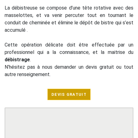
La débistreuse se compose d’une tête rotative avec des
masselottes, et va venir percuter tout en tournant le
conduit de cheminée et élimine le dépôt de bistre qui s’est
accumulé .
Cette opération délicate doit être effectuée par un
professionnel qui a la connaissance, et la maitrise du
débistrage
.
N’hésitez pas à nous demander un devis gratuit ou tout
autre renseignement.
DEVIS GRATUIT