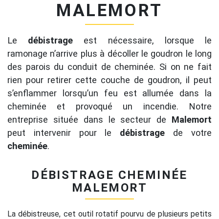
MALEMORT
Le
débistrage
est nécessaire, lorsque le
ramonage n’arrive plus à décoller le goudron le long
des parois du conduit de cheminée. Si on ne fait
rien pour retirer cette couche de goudron, il peut
s’enflammer lorsqu’un feu est allumée dans la
cheminée et provoqué un incendie. Notre
entreprise située dans le secteur de
Malemort
peut intervenir pour le
débistrage
de votre
cheminée
.
DÉBISTRAGE CHEMINÉE
MALEMORT
La débistreuse, cet outil rotatif pourvu de plusieurs petits