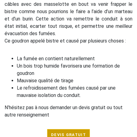
câbles avec des masselotte en bout va venir frapper le
bistre comme nous pourrions le faire a l’aide d’un marteau
et d’un burin. Cette action va remettre le conduit à son
état initial, ecarter tout risque, et permettre une meilleur
évacuation des fumées.
Ce goudron appelé bistre et causé par plusieurs choses :
La fumée en contient naturellement
Un bois trop humide favorisera une formation de
goudron
Mauvaise qualité de tirage
Le refroidissement des fumées causé par une
mauvaise isolation du conduit.
N’hésitez pas à nous demander un devis gratuit ou tout
autre renseignement
DEVIS GRATUIT