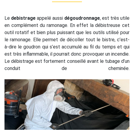
Le
debistrage
appelé aussi
dégoudronnage
, est très utile
en complément du ramonage. En effet la débistreuse cet
outil rotatif et bien plus puissant que les outils utilisé pour
le ramonage. Elle permet de décoller tout le bistre, c’est-
à-dire le goudron qui s’est accumulé au fil du temps et qui
est très inflammable, il pourrait donc provoquer un incendie.
Le débistrage est fortement conseillé avant le tubage d’un
conduit de cheminée.