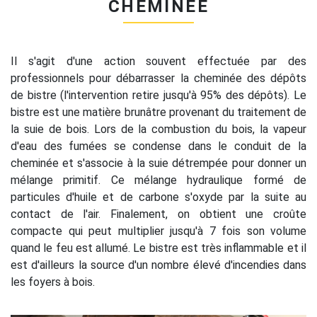
CHEMINÉE
Il s'agit d'une action souvent effectuée par des
professionnels pour débarrasser la cheminée des dépôts
de bistre (l'intervention retire jusqu'à 95% des dépôts). Le
bistre est une matière brunâtre provenant du traitement de
la suie de bois. Lors de la combustion du bois, la vapeur
d'eau des fumées se condense dans le conduit de la
cheminée et s'associe à la suie détrempée pour donner un
mélange primitif. Ce mélange hydraulique formé de
particules d'huile et de carbone s'oxyde par la suite au
contact de l'air. Finalement, on obtient une croûte
compacte qui peut multiplier jusqu'à 7 fois son volume
quand le feu est allumé. Le bistre est très inflammable et il
est d'ailleurs la source d'un nombre élevé d'incendies dans
les foyers à bois.