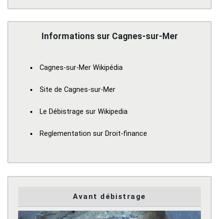
Informations sur Cagnes-sur-Mer
Cagnes-sur-Mer Wikipédia
Site de Cagnes-sur-Mer
Le Débistrage sur Wikipedia
Reglementation sur Droit-finance
Avant débistrage