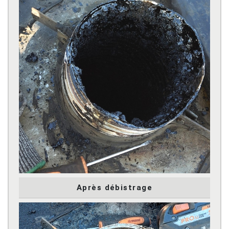
Après débistrage