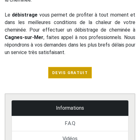
Le
débistrage
vous permet de profiter à tout moment et
dans les meilleures conditions de la chaleur de votre
cheminée. Pour effectuer un débistrage de cheminée à
Cagnes-sur-Mer
, faites appel à nos professionnels. Nous
répondrons à vos demandes dans les plus brefs délais pour
un service très satisfaisant.
DEVIS GRATUIT
Informations
F.A.Q
Vidéos