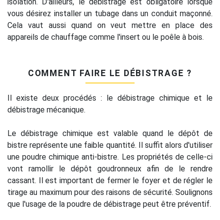
isolation. D'ailleurs, le débistrage est obligatoire lorsque
vous désirez installer un tubage dans un conduit maçonné.
Cela vaut aussi quand on veut mettre en place des
appareils de chauffage comme l'insert ou le poêle à bois.
COMMENT FAIRE LE DÉBISTRAGE ?
Il existe deux procédés : le débistrage chimique et le
débistrage mécanique.
Le débistrage chimique est valable quand le dépôt de
bistre représente une faible quantité. Il suffit alors d'utiliser
une poudre chimique anti-bistre. Les propriétés de celle-ci
vont ramollir le dépôt goudronneux afin de le rendre
cassant. Il est important de fermer le foyer et de régler le
tirage au maximum pour des raisons de sécurité. Soulignons
que l'usage de la poudre de débistrage peut être préventif.