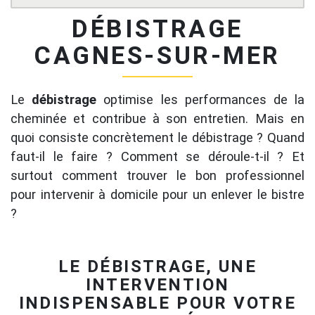
DÉBISTRAGE
CAGNES-SUR-MER
Le
débistrage
optimise les performances de la
cheminée et contribue à son entretien. Mais en
quoi consiste concrètement le débistrage ? Quand
faut-il le faire ? Comment se déroule-t-il ? Et
surtout comment trouver le bon professionnel
pour intervenir à domicile pour un enlever le bistre
?
LE DÉBISTRAGE, UNE
INTERVENTION
INDISPENSABLE POUR VOTRE