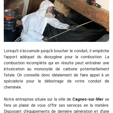
Lorsqu'il s'accumule jusqu'à boucher le conduit, il empêche
l'apport adéquat du dioxygène pour la combustion. La
combustion incomplète qui en résulte peut entraîner une
intoxication au monoxyde de carbone potentiellement
fatale. On conseille donc idéalement de faire appel à un
spécialiste pour le débistrage de votre conduit de
cheminée.
Notre entreprise située sur la ville de
Cagnes-sur-Mer
se
fera un plaisir de vous offrir ses services en la matière.
Disposant d'équipements de dernière génération et d'une