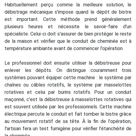
Habituellement perçu comme la meilleure solution, le
débistrage mécanique s'impose quand le dépôt de bistre
est important. Cette méthode prend généralement
plusieurs heures et nécessite le savoir-faire d'un
spécialiste. Celui-ci doit s'assurer de bien protéger le reste
de la maison et vérifier que le conduit de cheminée est à
température ambiante avant de commencer l'opération.
Le professionnel doit ensuite utiliser la débistreuse pour
enlever les dépôts. On distingue couramment trois
systèmes pouvant équiper cette machine : le système par
chaînes ou câbles rotatifs, le système par masselottes
rotatives et celui par burins rotatifs. Pour un conduit
maçonné, c'est la débistreuse à masselottes rotatives qui
est souvent utilisée par les professionnels. Cette machine
électrique percute le conduit et fait tomber le bistre grâce
au mouvement rotatif de sa tête. À la fin de l'opération,
l'artisan fera un test fumigène pour vérifier l'étanchéité de
la cheminée.