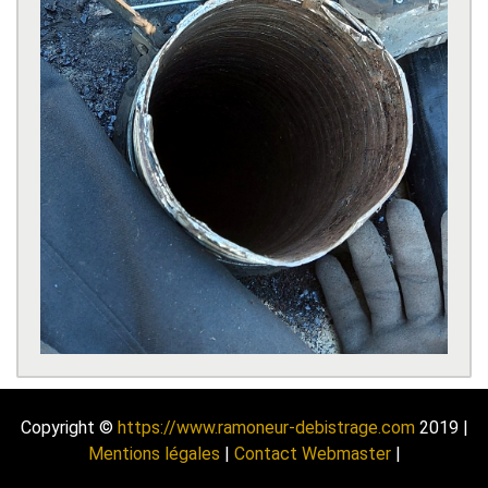
Copyright ©
https://www.ramoneur-debistrage.com
2019 |
Mentions légales
|
Contact Webmaster
|