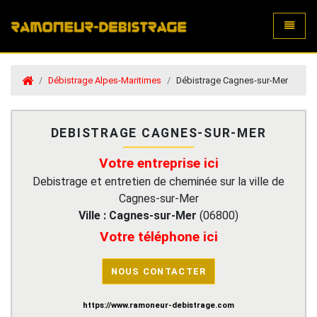
Toggle
Débistrage Alpes-Maritimes
Débistrage Cagnes-sur-Mer
DEBISTRAGE CAGNES-SUR-MER
Votre entreprise ici
Debistrage et entretien de cheminée sur la ville de
Cagnes-sur-Mer
Ville :
Cagnes-sur-Mer
(
06800
)
Votre téléphone ici
NOUS CONTACTER
https://www.ramoneur-debistrage.com