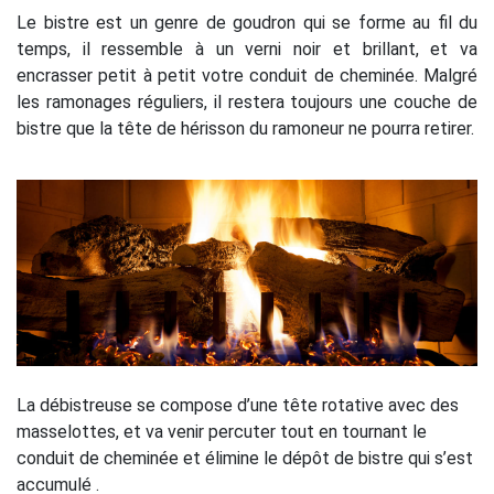
Le bistre est un genre de goudron qui se forme au fil du
temps, il ressemble à un verni noir et brillant, et va
encrasser petit à petit votre conduit de cheminée. Malgré
les ramonages réguliers, il restera toujours une couche de
bistre que la tête de hérisson du ramoneur ne pourra retirer.
La débistreuse se compose d’une tête rotative avec des
masselottes, et va venir percuter tout en tournant le
conduit de cheminée et élimine le dépôt de bistre qui s’est
accumulé .