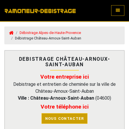
Toggle
Débistrage Alpes-de-Haute-Provence
Débistrage Château-Arnoux-Saint-Auban
DEBISTRAGE CHÂTEAU-ARNOUX-
SAINT-AUBAN
Votre entreprise ici
Debistrage et entretien de cheminée sur la ville de
Château-Arnoux-Saint-Auban
Ville :
Château-Arnoux-Saint-Auban
(
04600
)
Votre téléphone ici
NOUS CONTACTER