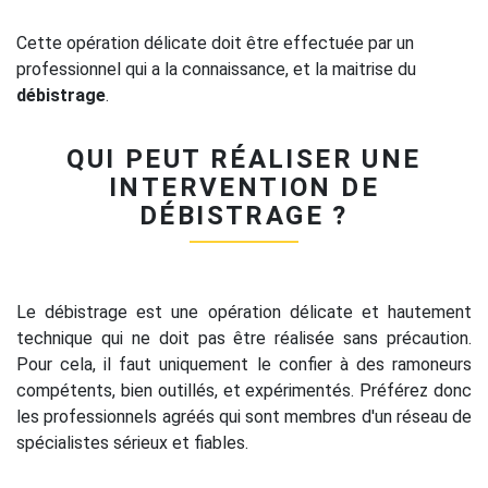
Cette opération délicate doit être effectuée par un
professionnel qui a la connaissance, et la maitrise du
débistrage
.
QUI PEUT RÉALISER UNE
INTERVENTION DE
DÉBISTRAGE ?
Le débistrage est une opération délicate et hautement
technique qui ne doit pas être réalisée sans précaution.
Pour cela, il faut uniquement le confier à des ramoneurs
compétents, bien outillés, et expérimentés. Préférez donc
les professionnels agréés qui sont membres d'un réseau de
spécialistes sérieux et fiables.