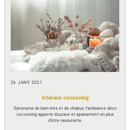
26 JANV 2021
Intérieur cocooning
Synonyme de bien-être et de chaleur, l'ambiance déco
cocooning apporte douceur et apaisement en plus
d'être rassurante.