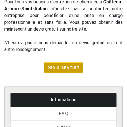
Pour tous vos besoins d'entretien de cheminée à
Château-
Arnoux-Saint-Auban
, n'hésitez pas à contacter notre
entreprise pour bénéficier d'une prise en charge
professionnelle et sans faille. Vous pouvez obtenir dès
maintenant un devis gratuit sur notre site.
N’hésitez pas à nous demander un devis gratuit ou tout
autre renseignement.
DEVIS GRATUIT
Informations
F.A.Q